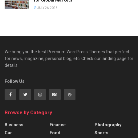
for Global Markets
JULY 26, 2026
We bring you the best Premium WordPress Themes that perfect
for news, magazine, personal blog, etc. Check our landing page for
details.
Follow Us
Browse by Category
Business
Finance
Photography
Car
Food
Sports