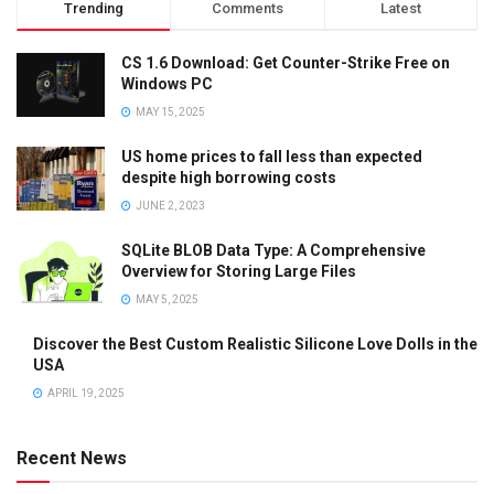
Trending
Comments
Latest
CS 1.6 Download: Get Counter-Strike Free on
Windows PC
MAY 15, 2025
US home prices to fall less than expected
despite high borrowing costs
JUNE 2, 2023
SQLite BLOB Data Type: A Comprehensive
Overview for Storing Large Files
MAY 5, 2025
Discover the Best Custom Realistic Silicone Love Dolls in the
USA
APRIL 19, 2025
Recent News