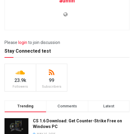
admin
Please
login
to join discussion
Stay Connected test
23.9k
99
Followers
Subscribers
Trending
Comments
Latest
CS 1.6 Download: Get Counter-Strike Free on
Windows PC