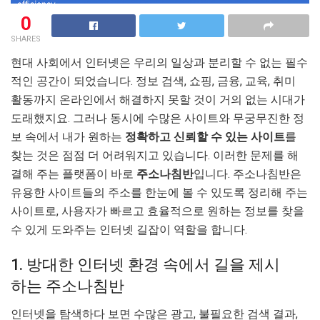
0
SHARES
현대 사회에서 인터넷은 우리의 일상과 분리할 수 없는 필수
적인 공간이 되었습니다. 정보 검색, 쇼핑, 금융, 교육, 취미
활동까지 온라인에서 해결하지 못할 것이 거의 없는 시대가
도래했지요. 그러나 동시에 수많은 사이트와 무궁무진한 정
보 속에서 내가 원하는
정확하고 신뢰할 수 있는 사이트
를
찾는 것은 점점 더 어려워지고 있습니다. 이러한 문제를 해
결해 주는 플랫폼이 바로
주소나침반
입니다. 주소나침반은
유용한 사이트들의 주소를 한눈에 볼 수 있도록 정리해 주는
사이트로, 사용자가 빠르고 효율적으로 원하는 정보를 찾을
수 있게 도와주는 인터넷 길잡이 역할을 합니다.
1. 방대한 인터넷 환경 속에서 길을 제시
하는 주소나침반
인터넷을 탐색하다 보면 수많은 광고, 불필요한 검색 결과,