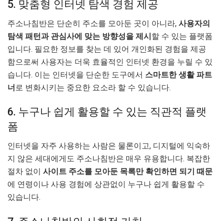
5. 맞춤형 인터넷 탐색 경험 제공
주소나침반은 단순히 주소를 모아둔 곳이 아니라,
사용자의
탐색 패턴과 관심사에 맞는 방향성을 제시
할 수 있는 플랫폼
입니다. 필요한 정보를 찾는 데 있어 개인화된 경험을 제공
함으로써 사용자는 더욱 효율적인 인터넷 환경을 누릴 수 있
습니다. 이는 인터넷을 단순한 도구에서
스마트한 생활 파트
너
로 변화시키는 중요한 요소라 할 수 있습니다.
6. 누구나 쉽게 활용할 수 있는 직관적 플랫
폼
인터넷을 자주 사용하는 사람은 물론이고, 디지털에 익숙하
지 않은 세대에게도 주소나침반은 매우 유용합니다. 복잡한
절차 없이
사이트 주소를 모아둔 목록만 확인하면 되기 때문
에 연령이나 사용 경험에 상관없이 누구나 쉽게 활용할 수
있습니다.