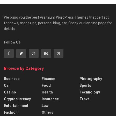
We bring you the best Premium WordPress Themes that perfect
for news, magazine, personal blog, etc. Check our landing page for
details.
Follow Us
Browse by Category
Business
Finance
Photography
Car
Food
Sports
Casino
Health
Technology
Cryptocurrency
Insurance
Travel
Entertainment
Law
Fashion
Others