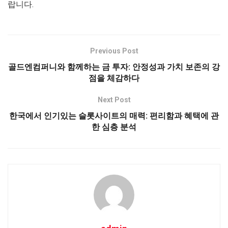
랍니다.
Previous Post
골드엔컴퍼니와 함께하는 금 투자: 안정성과 가치 보존의 강
점을 체감하다
Next Post
한국에서 인기있는 슬롯사이트의 매력: 편리함과 혜택에 관
한 심층 분석