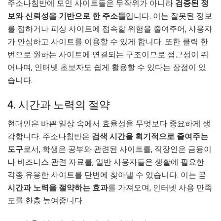
주소나침반에 모인 사이트들은 무작위가 아니라
검증된 정
보와 신뢰성을 기반으로 한 주소들
입니다. 이는 잘못된 정보
를 접하거나 피싱 사이트에 접속할 위험을 줄여주어, 사용자
가 안심하고 사이트를 이용할 수 있게 합니다. 또한 클릭 한
번으로 원하는 사이트에 연결되는 구조이므로 접근성이 뛰
어나며, 인터넷 초보자도 쉽게 활용할 수 있다는 장점이 있
습니다.
4. 시간과 노력의 절약
현대인은 바쁜 일상 속에서 효율성을 무엇보다 중요하게 생
각합니다. 주소나침반은
검색 시간을 획기적으로 줄여주는
도구
로서, 학생은 공부와 관련된 사이트를, 직장인은 금융이
나 비즈니스 관련 자료를, 일반 사용자들은 생활에 필요한
각종 유용한 사이트를 단번에 찾아낼 수 있습니다. 이는 곧
시간과 노력을 절약하는 효과
를 가져오며, 인터넷 사용 만족
도를 한층 높여줍니다.