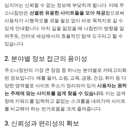
심지어는 신뢰할 수 없는 정보에 부딪히게 됩니다. 이때 주
소나침반은
선별된 유용한 사이트들을 모아 제공
함으로써
사용자가 시행착오를 겪을 필요 없이 바로 목적지로 갈 수
있게 안내합니다. 마치 길을 잃었을 때 나침반이 방향을 알
려주듯, 인터넷 세상에서의 효율적인 탐색 도구라고 할 수
있습니다.
2. 분야별 정보 접근의 용이성
주소나침반의 가장 큰 장점 중 하나는 분야별로 카테고리화
된 정보입니다. 예를 들어, 쇼핑, 교육, 금융, 건강, 취미 등 다
양한 영역별로 사이트 주소가 정리되어 있어
사용자는 원하
는 주제에 맞는 사이트를 쉽게 찾을 수 있습니다.
이는 검색
창에 키워드를 입력하고 끝없는 스크롤을 내려가며 사이트
를 비교해야 하는 번거로움을 크게 줄여줍니다.
3. 신뢰성과 편리성의 확보