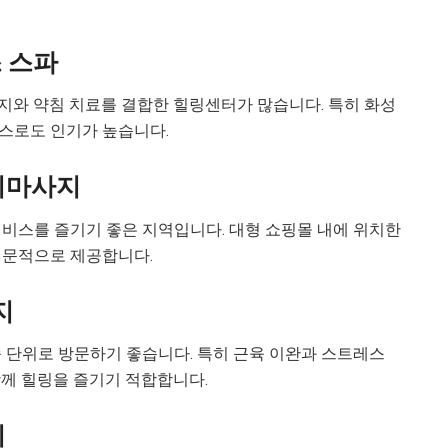
스 스파
지와 약침 치료를 결합한 힐링센터가 많습니다. 특히 화성
스로도 인기가 높습니다.
타이마사지
서비스를 즐기기 좋은 지역입니다. 대형 쇼핑몰 내에 위치한
문적으로 제공합니다.
지
족 단위로 방문하기 좋습니다. 특히 근육 이완과 스트레스
함께 힐링을 즐기기 적합합니다.
피