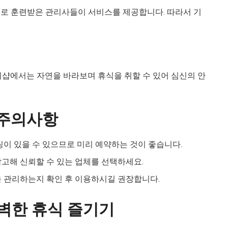
으로 훈련받은 관리사들이 서비스를 제공합니다. 따라서 기
지샵에서는 자연을 바라보며 휴식을 취할 수 있어 심신의 안
 주의사항
팅이 있을 수 있으므로 미리 예약하는 것이 좋습니다.
참고해 신뢰할 수 있는 업체를 선택하세요.
을 관리하는지 확인 후 이용하시길 권장합니다.
완벽한 휴식 즐기기