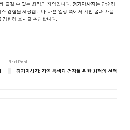
께 즐길 수 있는 최적의 지역입니다.
경기마사지
는 단순히
니스 경험을 제공합니다. 바쁜 일상 속에서 지친 몸과 마음
를 경험해 보시길 추천합니다.
Next Post
의
경기마사지: 지역 특색과 건강을 위한 최적의 선택