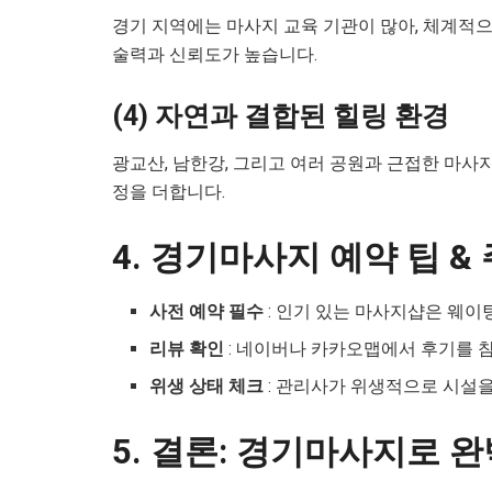
경기 지역에는 마사지 교육 기관이 많아, 체계적
술력과 신뢰도가 높습니다.
(4) 자연과 결합된 힐링 환경
광교산, 남한강, 그리고 여러 공원과 근접한 마사
정을 더합니다.
4. 경기마사지 예약 팁 &
사전 예약 필수
: 인기 있는 마사지샵은 웨이
리뷰 확인
: 네이버나 카카오맵에서 후기를 
위생 상태 체크
: 관리사가 위생적으로 시설
5. 결론: 경기마사지로 