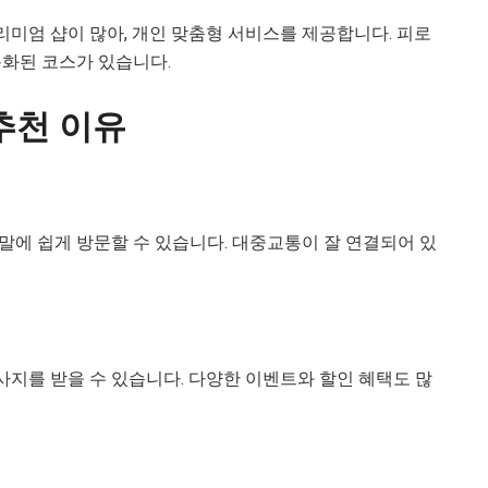
미엄 샵이 많아, 개인 맞춤형 서비스를 제공합니다. 피로
특화된 코스가 있습니다.
추천 이유
말에 쉽게 방문할 수 있습니다. 대중교통이 잘 연결되어 있
지를 받을 수 있습니다. 다양한 이벤트와 할인 혜택도 많