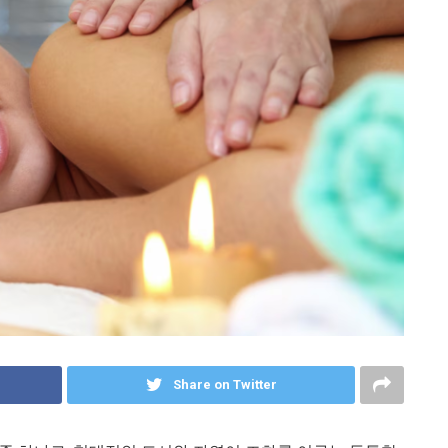
Share on Twitter