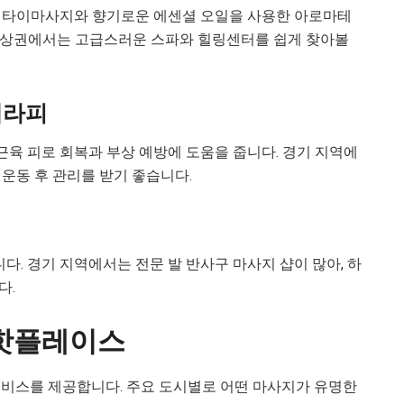
한 타이마사지와 향기로운 에센셜 오일을 사용한 아로마테
대형 상권에서는 고급스러운 스파와 힐링센터를 쉽게 찾아볼
테라피
육 피로 회복과 부상 예방에 도움을 줍니다. 경기 지역에
운동 후 관리를 받기 좋습니다.
다. 경기 지역에서는 전문 발 반사구 마사지 샵이 많아, 하
다.
 핫플레이스
서비스를 제공합니다. 주요 도시별로 어떤 마사지가 유명한