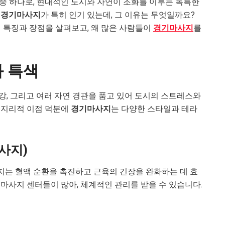
중 하나로, 현대적인 도시와 자연이 조화를 이루는 독특한
는
경기마사지
가 특히 인기 있는데, 그 이유는 무엇일까요?
 특징과 장점을 살펴보고, 왜 많은 사람들이
경기마사지
를
과 특색
강, 그리고 여러 자연 경관을 품고 있어 도시의 스트레스와
 지리적 이점 덕분에
경기마사지
는 다양한 스타일과 테라
마사지)
는 혈액 순환을 촉진하고 근육의 긴장을 완화하는 데 효
마사지 센터들이 많아, 체계적인 관리를 받을 수 있습니다.