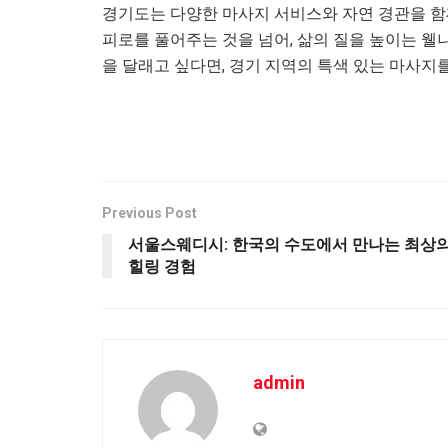
경기도는 다양한 마사지 서비스와 자연 경관을 함
피로를 풀어주는 것을 넘어, 삶의 질을 높이는 웰
을 달래고 싶다면, 경기 지역의 특색 있는 마사지
Previous Post
서울스웨디시: 한국의 수도에서 만나는 최상
힐링 경험
admin