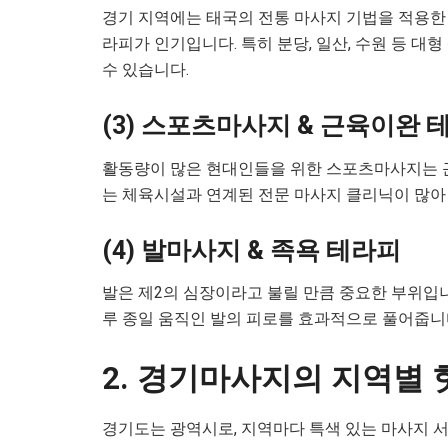
경기 지역에는 태국의 전통 마사지 기법을 적용
라피가 인기입니다. 특히 분당, 일산, 수원 등 
수 있습니다.
(3) 스포츠마사지 & 근육이완 
활동량이 많은 현대인들을 위한 스포츠마사지는 근
는 체육시설과 연계된 전문 마사지 클리닉이 많아 
(4) 발마사지 & 족욕 테라피
발은 제2의 심장이라고 불릴 만큼 중요한 부위입니
루 종일 움직인 발의 피로를 효과적으로 풀어줍니
2. 경기마사지의 지역별
경기도는 광역시로, 지역마다 특색 있는 마사지 