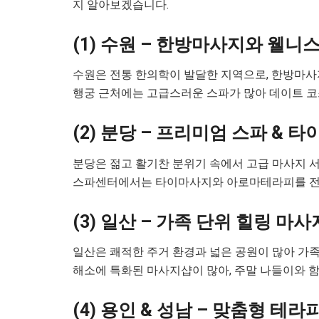
지 알아보겠습니다.
(1) 수원 – 한방마사지와 웰니
수원은 전통 한의학이 발달한 지역으로, 한방마사
행궁 근처에는 고급스러운 스파가 많아 데이트 코
(2) 분당 – 프리미엄 스파 & 
분당은 젊고 활기찬 분위기 속에서 고급 마사지 
스파센터에서는 타이마사지와 아로마테라피를 전
(3) 일산 – 가족 단위 힐링 마사
일산은 쾌적한 주거 환경과 넓은 공원이 많아 가
해소에 특화된 마사지샵이 많아, 주말 나들이와 
(4) 용인 & 성남 – 맞춤형 테라