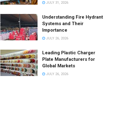
JULY 31, 2026
Understanding Fire Hydrant
Systems and Their
Importance
JULY 26, 2026
Leading Plastic Charger
Plate Manufacturers for
Global Markets
JULY 26, 2026