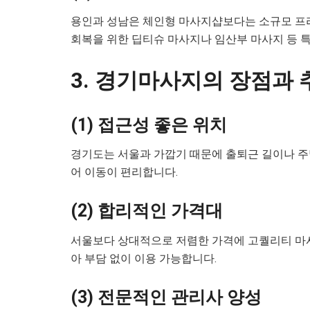
용인과 성남은 체인형 마사지샵보다는 소규모 프리
회복을 위한 딥티슈 마사지나 임산부 마사지 등 
3. 경기마사지의 장점과 
(1) 접근성 좋은 위치
경기도는 서울과 가깝기 때문에 출퇴근 길이나 주
어 이동이 편리합니다.
(2) 합리적인 가격대
서울보다 상대적으로 저렴한 가격에 고퀄리티 마사
아 부담 없이 이용 가능합니다.
(3) 전문적인 관리사 양성