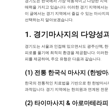
경기도는 한국에서 가장 역동적이고 다양한 지역 
매력을 가지고 있습니다. 이러한 경기 지역에서
이 글에서는 경기 지역에서 즐길 수 있는 마사지의
선택하는지 알아보겠습니다.
1. 경기마사지의 다양성
경기도는 서울과 인접해 있으면서도 광주산맥, 한
피로를 풀기에 최적의 환경을 제공합니다. 이러한
피를 제공하며, 주요 유형은 다음과 같습니다.
(1) 전통 한국식 마사지 (한방
한국의 전통적인 치료법을 기반으로 한 한방마사지
과적입니다. 경기 지역에는 한의원과 연계된 전문 
(2) 타이마사지 & 아로마테라피