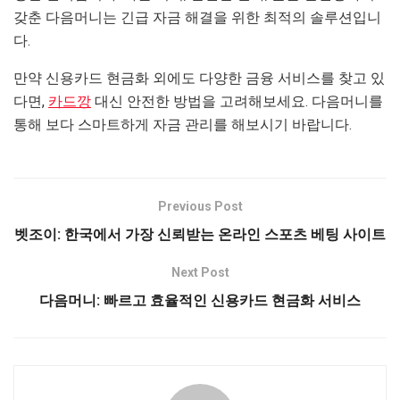
갖춘 다음머니는 긴급 자금 해결을 위한 최적의 솔루션입니
다.
만약 신용카드 현금화 외에도 다양한 금융 서비스를 찾고 있
다면,
카드깡
대신 안전한 방법을 고려해보세요. 다음머니를
통해 보다 스마트하게 자금 관리를 해보시기 바랍니다.
Previous Post
벳조이: 한국에서 가장 신뢰받는 온라인 스포츠 베팅 사이트
Next Post
다음머니: 빠르고 효율적인 신용카드 현금화 서비스