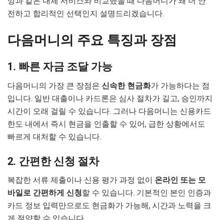
깡과 같은 대체 서비스와 비교했을 때 다음머니가 왜 더 안
전하고 합리적인 선택인지 설명드리겠습니다.
다음머니의 주요 특징과 장점
1. 빠른 자금 조달 가능
다음머니의 가장 큰 장점은
신속한 현금화
가 가능하다는 점
입니다. 일반 대출이나 카드론은 심사 절차가 길고, 승인까지
시간이 오래 걸릴 수 있습니다. 그러나 다음머니는 신용카드
한도 내에서 즉시 현금을 인출할 수 있어, 급한 상황에서도
빠르게 대처할 수 있습니다.
2. 간편한 신청 절차
복잡한 서류 제출이나 신용 평가 과정 없이
온라인 또는 모
바일로 간편하게 신청
할 수 있습니다. 기본적인 본인 인증과
카드 정보 입력만으로도 현금화가 가능해, 시간과 노력을 크
게 절약할 수 있습니다.