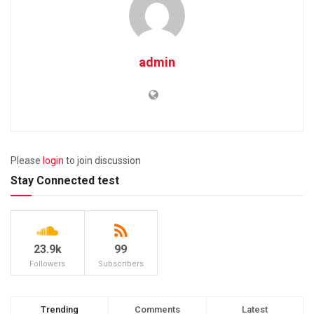
admin
Please
login
to join discussion
Stay Connected test
23.9k
99
Followers
Subscribers
Trending
Comments
Latest