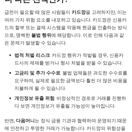
급전이 필요할 때 많은 사람들이
카드깡
을 고려하지만, 이는
여러 가지 위험 요소를 내포하고 있습니다. 카드깡은 신용카
드의 할부 또는 결제 시스템을 악용해 현금을 인출하는 방식
으로, 명백한
불법 행위
에 해당합니다. 이로 인해 다음과 같
은 문제가 발생할 수 있습니다.
법적 처벌 리스크
: 카드깡 행위가 적발될 경우, 신용카
드사의 제재를 받거나 형사 처벌을 받을 수 있습니다.
고금리 및 추가 수수료
: 불법 업체들은 과도한 수수료를
요구하며, 실제로 필요한 금액보다 훨씬 더 많은 비용을
지불하게 될 수 있습니다.
개인정보 유출 위험
: 비정상적인 경로로 거래를 진행하
다 보면 개인정보가 유출될 가능성이 높아집니다.
반면,
다음머니
는 정식 금융 기관과 협력하여 운영되기 때문
에 안전하고 투명한 거래가 가능합니다. 카드깡의 위험성을