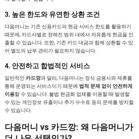
3. 높은 한도와 유연한 상환 조건
다음머니는 기존 신용카드의 현금 서비스 한도를 활용하기
때문에, 카드사별로 정해진 범위 내에서 자유롭게 현금을 인
출할 수 있습니다. 또한, 기존 카드 대금과 함께 상환할 수 있
어 별도의 납부 관리가 필요하지 않습니다.
4. 안전하고 합법적인 서비스
일반적인
카드깡
과 달리, 다음머니는 정식 금융사와 제휴를
통해 운영되는 서비스이기 때문에
법적 문제 없이 안전하게
이용
할 수 있습니다. 불법 현금화 업체를 이용할 때 발생할
수 있는 개인정보 유출이나 추가 수수료 등의 문제를 방지할
수 있습니다.
다음머니 vs 카드깡: 왜 다음머니가
더 나은 선택인가?