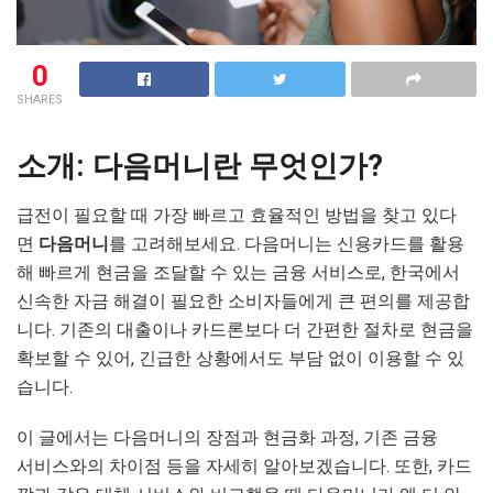
0
SHARES
소개: 다음머니란 무엇인가?
급전이 필요할 때 가장 빠르고 효율적인 방법을 찾고 있다
면
다음머니
를 고려해보세요. 다음머니는 신용카드를 활용
해 빠르게 현금을 조달할 수 있는 금융 서비스로, 한국에서
신속한 자금 해결이 필요한 소비자들에게 큰 편의를 제공합
니다. 기존의 대출이나 카드론보다 더 간편한 절차로 현금을
확보할 수 있어, 긴급한 상황에서도 부담 없이 이용할 수 있
습니다.
이 글에서는 다음머니의 장점과 현금화 과정, 기존 금융
서비스와의 차이점 등을 자세히 알아보겠습니다. 또한, 카드