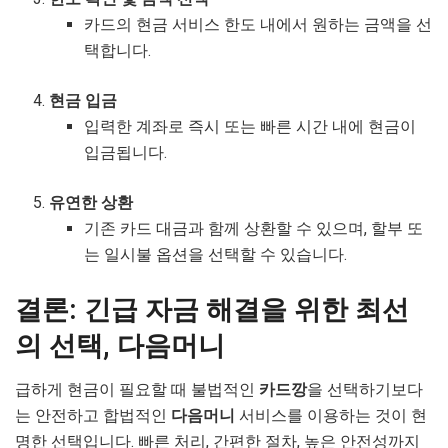
카드의 현금 서비스 한도 내에서 원하는 금액을 선
택합니다.
현금 입금
입력한 계좌로 즉시 또는 빠른 시간 내에 현금이
입금됩니다.
유연한 상환
기존 카드 대금과 함께 상환할 수 있으며, 할부 또
는 일시불 옵션을 선택할 수 있습니다.
결론: 긴급 자금 해결을 위한 최선
의 선택, 다음머니
급하게 현금이 필요할 때 불법적인
카드깡
을 선택하기보다
는 안전하고 합법적인
다음머니
서비스를 이용하는 것이 현
명한 선택입니다. 빠른 처리, 간편한 절차, 높은 안전성까지