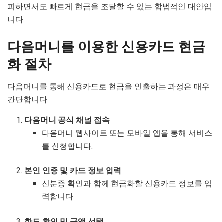
피하면서도 빠르게 현금을 조달할 수 있는 합법적인 대안입
니다.
다음머니를 이용한 신용카드 현금
화 절차
다음머니를 통해 신용카드로 현금을 인출하는 과정은 매우
간단합니다.
다음머니 공식 채널 접속
다음머니 웹사이트 또는 모바일 앱을 통해 서비스
를 신청합니다.
본인 인증 및 카드 정보 입력
신분증 확인과 함께 현금화할 신용카드 정보를 입
력합니다.
한도 확인 및 금액 선택