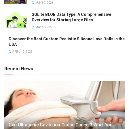
JUNE 2, 2023
SQLite BLOB Data Type: A Comprehensive
Overview for Storing Large Files
MAY 5, 2025
Discover the Best Custom Realistic Silicone Love Dolls in the
USA
APRIL 19, 2025
Recent News
Can Ultrasonic Cavitation Cause Cancer? What You