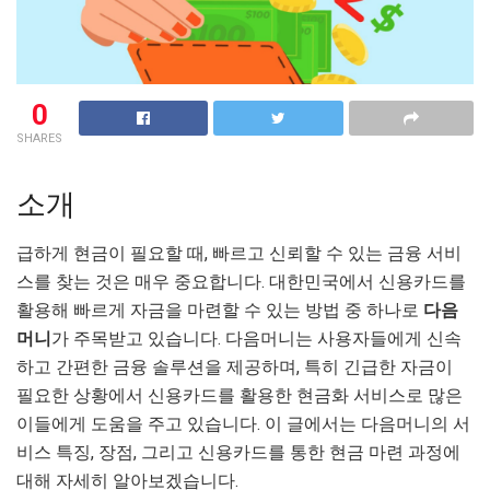
0
SHARES
소개
급하게 현금이 필요할 때, 빠르고 신뢰할 수 있는 금융 서비
스를 찾는 것은 매우 중요합니다. 대한민국에서 신용카드를
활용해 빠르게 자금을 마련할 수 있는 방법 중 하나로
다음
머니
가 주목받고 있습니다. 다음머니는 사용자들에게 신속
하고 간편한 금융 솔루션을 제공하며, 특히 긴급한 자금이
필요한 상황에서 신용카드를 활용한 현금화 서비스로 많은
이들에게 도움을 주고 있습니다. 이 글에서는 다음머니의 서
비스 특징, 장점, 그리고 신용카드를 통한 현금 마련 과정에
대해 자세히 알아보겠습니다.