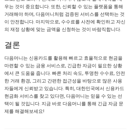
우는 것이 중요합니다. 또한, 신뢰할 수 있는 플랫폼을 통해
거래해야 하며, 다음머니처럼 검증된 서비스를 선택하는 것
이 안전합니다. 마지막으로, 수수료를 사전에 확인하고 자신
의 재정 상황에 맞는 금액을 신청하는 것이 바람직합니다.
결론
다음머니는 신용카드를 활용해 빠르고 효율적으로 현금을
마련할 수 있는 금융 서비스로, 긴급한 자금이 필요한 상황
에서 큰 도움을 줍니다. 빠른 처리 속도, 투명한 수수료, 안전
한 거래 환경, 그리고 간편한 접근성을 바탕으로 많은 사용
자들에게 신뢰받고 있습니다. 특히, 대한민국에서 신용카드
현금화 서비스를 찾고 있다면, 다음머니는 믿을 수 있는 선
택이 될 것입니다. 지금 바로 다음머니를 통해 긴급 자금 문
제를 해결해보세요!