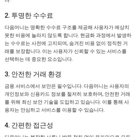
다.
2. 투명한 수수료
다음머니는 명확한 수수료 구조를 제공해 사용자가 예상치
못한 비용에 놀라지 않도록 합니다. 현금화 과정에서 발생하
는 수수료는 사전에 고지되며, 숨겨진 비용 없이 정직한 거
래를 보장합니다. 이는 사용자가 신뢰할 수 있는 서비스를
선택하는 데 중요한 요소입니다.
3. 안전한 거래 환경
금융 서비스에서 보안은 필수입니다. 다음머니는 사용자의
개인정보와 신용카드 정보를 철저히 보호하며, 안전한 거래
를 위해 최신 보안 기술을 도입하고 있습니다. 이를 통해 사
용자는 안심하고 서비스를 이용할 수 있습니다.
4. 간편한 접근성