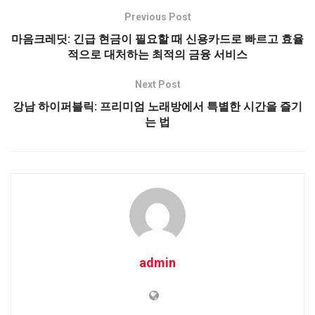
Previous Post
마음크레딧: 긴급 현금이 필요할 때 신용카드로 빠르고 효율
적으로 대처하는 최적의 금융 서비스
Next Post
강남 하이퍼블릭: 프리미엄 노래방에서 특별한 시간을 즐기
는 법
admin