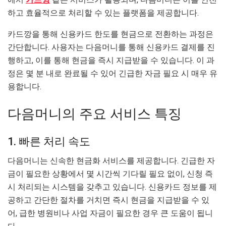
하고 효율적으로 처리할 수 있는 플랫폼을 제공합니다.
카드깡을 통해 신용카드 한도를 현금으로 전환하는 과정은
간단합니다. 사용자는 다음머니를 통해 신용카드 결제를 진
행하고, 이를 통해 현금을 즉시 지급받을 수 있습니다. 이 과
정은 몇 분 내로 완료될 수 있어 긴급한 자금 필요 시 매우 유
용합니다.
다음머니의 주요 서비스 특징
1. 빠른 처리 속도
다음머니는 신속한 현금화 서비스를 제공합니다. 긴급한 자
금이 필요한 상황에서 몇 시간씩 기다릴 필요 없이, 신청 즉
시 처리되는 시스템을 갖추고 있습니다. 신용카드 정보를 제
공하고 간단한 절차를 거치면 즉시 현금을 지급받을 수 있
어, 급한 병원비나 사업 자금이 필요한 경우 큰 도움이 됩니