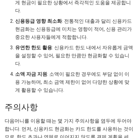
게 현금이 필요한 상황에서 즉각적인 도움을 제공합니
다.
신용등급 영향 최소화
: 전통적인 대출과 달리 신용카드
현금화는 신용등급에 미치는 영향이 적어, 신용 관리가
중요한 사용자들에게 적합합니다.
유연한 한도 활용
: 신용카드 한도 내에서 자유롭게 금액
을 설정할 수 있어, 필요한 만큼만 현금화할 수 있습니
다.
소액 자금 지원
: 소액이 필요한 경우에도 부담 없이 이
용 가능하며, 최소 금액 제한이 없어 다양한 상황에 맞
게 활용할 수 있습니다.
주의사항
다음머니를 이용할 때는 몇 가지 주의사항을 염두에 두어야
합니다. 먼저, 신용카드 현금화는 카드 한도를 사용하는 것이
므로, 한도 초과나 연체로 이어지지 않도록 결제 계획을 세