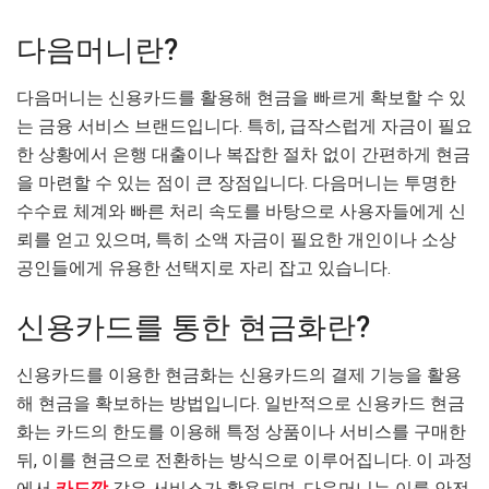
다음머니란?
다음머니는 신용카드를 활용해 현금을 빠르게 확보할 수 있
는 금융 서비스 브랜드입니다. 특히, 급작스럽게 자금이 필요
한 상황에서 은행 대출이나 복잡한 절차 없이 간편하게 현금
을 마련할 수 있는 점이 큰 장점입니다. 다음머니는 투명한
수수료 체계와 빠른 처리 속도를 바탕으로 사용자들에게 신
뢰를 얻고 있으며, 특히 소액 자금이 필요한 개인이나 소상
공인들에게 유용한 선택지로 자리 잡고 있습니다.
신용카드를 통한 현금화란?
신용카드를 이용한 현금화는 신용카드의 결제 기능을 활용
해 현금을 확보하는 방법입니다. 일반적으로 신용카드 현금
화는 카드의 한도를 이용해 특정 상품이나 서비스를 구매한
뒤, 이를 현금으로 전환하는 방식으로 이루어집니다. 이 과정
에서
카드깡
같은 서비스가 활용되며, 다음머니는 이를 안전