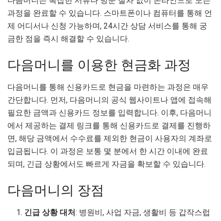
다음머니는 복잡한 서류나 방문 절차 없이 온라인으로 모든
과정을 완료할 수 있습니다. 스마트폰이나 컴퓨터를 통해 언
제 어디서나 신청 가능하며, 24시간 상담 서비스를 통해 궁
금한 점을 즉시 해결할 수 있습니다.
다음머니를 이용한 현금화 과정
다음머니를 통해 신용카드로 현금을 마련하는 과정은 매우
간단합니다. 먼저, 다음머니의 공식 웹사이트나 앱에 접속해
필요한 금액과 신용카드 정보를 입력합니다. 이후, 다음머니
에서 제공하는 결제 링크를 통해 신용카드로 결제를 진행하
면, 해당 금액에서 수수료를 제외한 현금이 사용자의 계좌로
입금됩니다. 이 과정은 보통 몇 분에서 한 시간 이내에 완료
되며, 긴급 상황에서도 빠르게 자금을 확보할 수 있습니다.
다음머니의 장점
긴급 상황 대처
: 병원비, 사업 자금, 생활비 등 갑작스럽