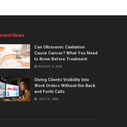
ecent News
Can Ultrasonic Cavitation
Cause Cancer? What You Need
to Know Before Treatment
AUGUST 3, 2026
Giving Clients Visibility Into
Work Orders Without the Back
and Forth Calls
JULY 31, 2026