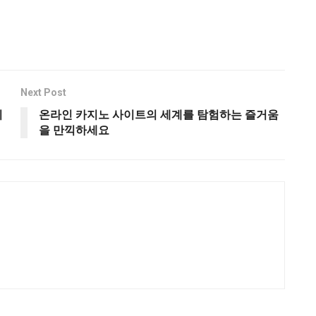
Next Post
이
온라인 카지노 사이트의 세계를 탐험하는 즐거움
을 만끽하세요