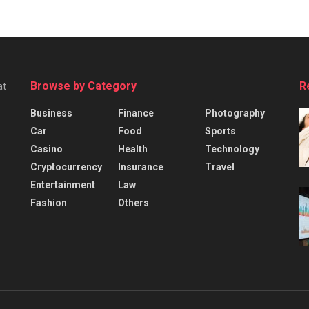
Browse by Category
R
at
Business
Finance
Photography
Car
Food
Sports
Casino
Health
Technology
Cryptocurrency
Insurance
Travel
Entertainment
Law
Fashion
Others