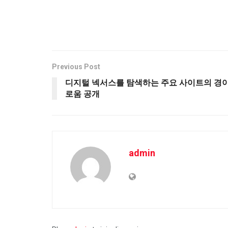
Previous Post
디지털 넥서스를 탐색하는 주요 사이트의 경
로움 공개
admin