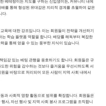
련한 베테랑이든 지도를 구하는 신입생이든, 커뮤니티 내에
 패배를 통해 형성된 유대감은 지리적 경계를 초월하여 같은
니다.
 교육에 대한 강조입니다. 이는 회원들이 전략을 개선하기
환하는 학습 플랫폼 역할을 합니다. 배당률 해독부터 복잡한
력을 통해 얻을 수 있는 풍부한 지식이 있습니다.
책임감 있는 베팅 관행을 옹호하기도 합니다. 회원들은 규
 과도한 위험을 감수하는 것보다 즐거움을 우선시하도록 서
 지원을 바탕으로 처리되어 모든 사람이 지역 사회 내에서
.
활동과 사회적 영향 활동으로 범위를 확장합니다. 회원들은
 행사, 자선 행사 및 지역 사회 봉사 프로그램을 조직합니