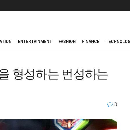
ATION
ENTERTAINMENT
FASHION
FINANCE
TECHNOLO
을 형성하는 번성하는
0