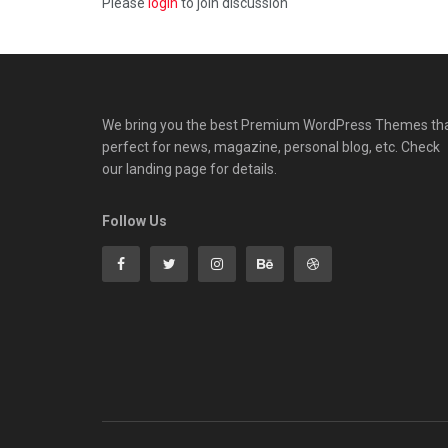
Please
login
to join discussion
We bring you the best Premium WordPress Themes th
perfect for news, magazine, personal blog, etc. Check
our landing page for details.
Follow Us