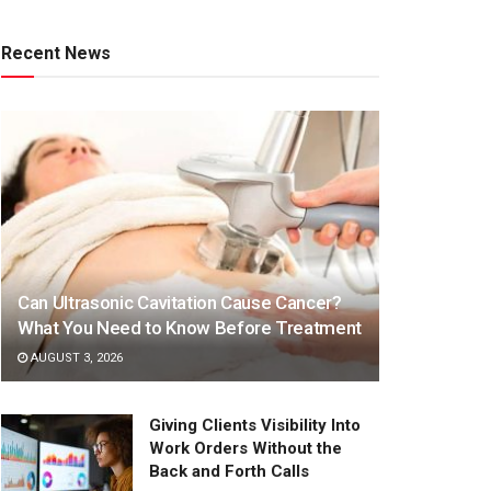
Recent News
Can Ultrasonic Cavitation Cause Cancer?
What You Need to Know Before Treatment
AUGUST 3, 2026
Giving Clients Visibility Into
Work Orders Without the
Back and Forth Calls