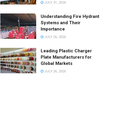
JULY 31, 2026
Understanding Fire Hydrant
Systems and Their
Importance
JULY 26, 2026
Leading Plastic Charger
Plate Manufacturers for
Global Markets
JULY 26, 2026