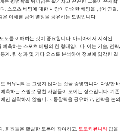
티에는 평범함을 뛰어넘는 활기차고 끈끈한 그룹이 존재합
다. 스포츠 베팅에 대한 사랑이 단순한 베팅을 넘어 연결,
 깊은 이해를 넘어 열정을 공유하는 모임입니다.
 토토를 이해하는 것이 중요합니다. 아시아에서 시작된
 예측하는 스포츠 베팅의 한 형태입니다. 이는 기술, 전략,
통계, 팀 성과 및 기타 요소를 분석하여 정보에 입각한 결
토토 커뮤니티는 그렇지 않다는 것을 증명합니다. 다양한 배
 예측하는 스릴로 뭉친 사람들이 모이는 장소입니다. 기존
익에만 집착하지 않습니다. 통찰력을 공유하고, 전략을 논의
. 회원들은 활발한 토론에 참여하고,
토토커뮤니티
팁을