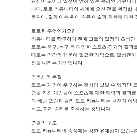
관심이 모이고 열정이 얽혀 있는 온라인 커뮤니
니다. 토토 커뮤니티의 세계에 오신 것을 환영합니
동지애, 결과 예측 뒤에 숨은 예술과 과학에 대한
토토란 무엇인가요?
커뮤니티를 탐구하기 전에 그들의 열정의 초석인
토토는 축구, 농구 등 다양한 스포츠 경기의 결과를
때로는 약간의 행운이 필요한 게임으로, 열성팬이 
정을 내리는 게임입니다.
공동체의 본질
토토는 개인이 추구하는 것처럼 보일 수 있지만 
경을 가진 개인들이 스포츠에 대한 매력과 결과를
의 베팅 포럼과 달리 토토 커뮤니티는 금전적 이
하고, 함께 승리를 축하하는 것입니다.
연결의 구조
토토 커뮤니티의 중심에는 강한 유대감이 있습니다