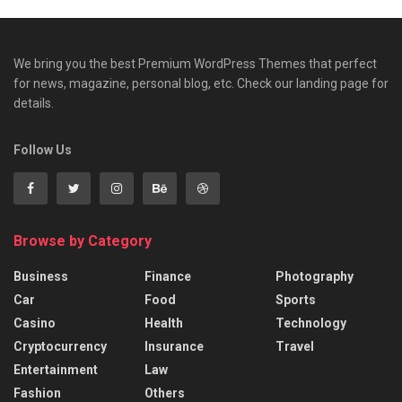
We bring you the best Premium WordPress Themes that perfect
for news, magazine, personal blog, etc. Check our landing page for
details.
Follow Us
Browse by Category
Business
Finance
Photography
Car
Food
Sports
Casino
Health
Technology
Cryptocurrency
Insurance
Travel
Entertainment
Law
Fashion
Others