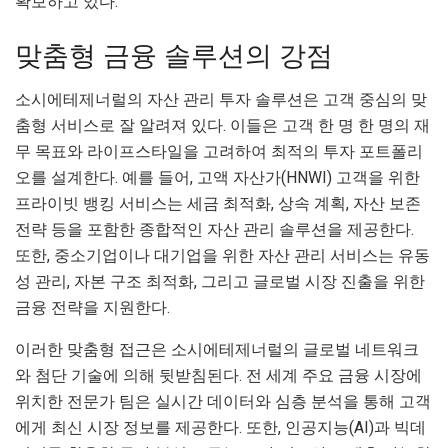
확보하고 있다.
맞춤형 금융 솔루션의 강점
소시에테제너럴의 자산 관리 투자 솔루션은 고객 중심의 맞
춤형 서비스로 잘 알려져 있다. 이들은 고객 한 명 한 명의 재
무 목표와 라이프스타일을 고려하여 최적의 투자 포트폴리
오를 설계한다. 예를 들어, 고액 자산가(HNWI) 고객을 위한
프라이빗 뱅킹 서비스는 세금 최적화, 상속 계획, 자산 보존
전략 등을 포함한 종합적인 자산 관리 솔루션을 제공한다.
또한, 중소기업이나 대기업을 위한 자산 관리 서비스는 유동
성 관리, 자본 구조 최적화, 그리고 글로벌 시장 진출을 위한
금융 전략을 지원한다.
이러한 맞춤형 접근은 소시에테제너럴의 글로벌 네트워크
와 첨단 기술에 의해 뒷받침된다. 전 세계 주요 금융 시장에
위치한 전문가 팀은 실시간 데이터와 심층 분석을 통해 고객
에게 최신 시장 정보를 제공한다. 또한, 인공지능(AI)과 빅데