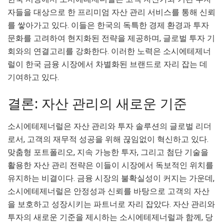
자들을 대상으로 한 프리미엄 자산 관리 서비스를 통해 신뢰
를 쌓아가고 있다. 이들은 한국의 독특한 경제 환경과 투자
문화를 고려하여 현지화된 전략을 제공하며, 글로벌 투자 기
회와의 연결고리를 강화한다. 이러한 노력은 소시에테제너
럴이 한국 금융 시장에서 차별화된 브랜드로 자리 잡는 데
기여하고 있다.
결론: 자산 관리의 새로운 기준
소시에테제너럴은 자산 관리와 투자 솔루션의 글로벌 리더
로서, 고객의 재무적 성공을 위해 끊임없이 혁신하고 있다.
맞춤형 포트폴리오, 지속 가능한 투자, 그리고 첨단 기술을
활용한 자산 관리 전략은 이들이 시장에서 독보적인 위치를
유지하는 비결이다. 금융 시장의 불확실성이 커지는 가운데,
소시에테제너럴은 안정성과 신뢰를 바탕으로 고객의 자산
을 보호하고 성장시키는 파트너로 자리 잡았다. 자산 관리와
투자의 새로운 기준을 제시하는 소시에테제너럴과 함께, 당