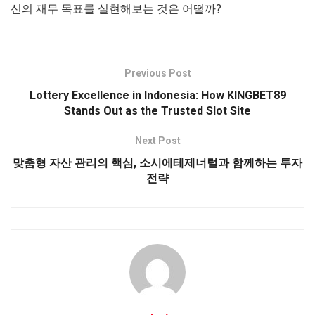
신의 재무 목표를 실현해보는 것은 어떨까?
Previous Post
Lottery Excellence in Indonesia: How KINGBET89
Stands Out as the Trusted Slot Site
Next Post
맞춤형 자산 관리의 핵심, 소시에테제너럴과 함께하는 투자
전략