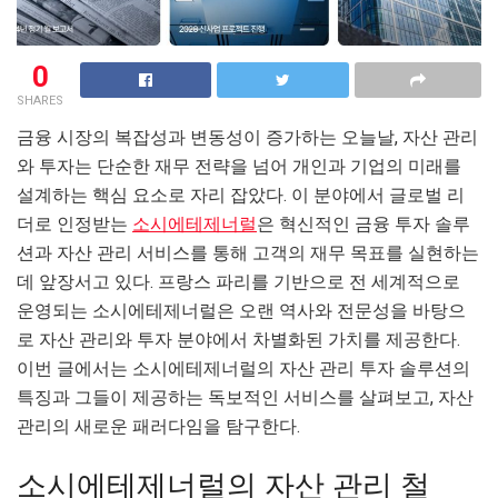
0
SHARES
금융 시장의 복잡성과 변동성이 증가하는 오늘날, 자산 관리
와 투자는 단순한 재무 전략을 넘어 개인과 기업의 미래를
설계하는 핵심 요소로 자리 잡았다. 이 분야에서 글로벌 리
더로 인정받는
소시에테제너럴
은 혁신적인 금융 투자 솔루
션과 자산 관리 서비스를 통해 고객의 재무 목표를 실현하는
데 앞장서고 있다. 프랑스 파리를 기반으로 전 세계적으로
운영되는 소시에테제너럴은 오랜 역사와 전문성을 바탕으
로 자산 관리와 투자 분야에서 차별화된 가치를 제공한다.
이번 글에서는 소시에테제너럴의 자산 관리 투자 솔루션의
특징과 그들이 제공하는 독보적인 서비스를 살펴보고, 자산
관리의 새로운 패러다임을 탐구한다.
소시에테제너럴의 자산 관리 철