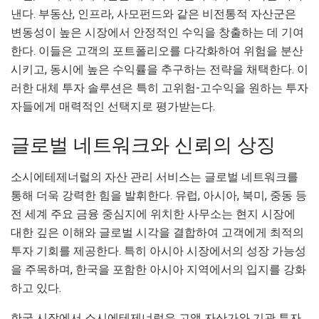
낸다. 부동산, 인프라, 사모펀드와 같은 비전통적 자산군은
변동성이 높은 시장에서 안정적인 수익을 창출하는 데 기여
한다. 이들은 고객의 포트폴리오를 다각화하여 위험을 분산
시키고, 동시에 높은 수익률을 추구하는 전략을 채택한다. 이
러한 대체 투자 솔루션은 특히 고위험-고수익을 원하는 투자
자들에게 매력적인 선택지로 평가받는다.
글로벌 네트워크와 신뢰의 상징
소시에테제너럴의 자산 관리 서비스는 글로벌 네트워크를
통해 더욱 강력한 힘을 발휘한다. 유럽, 아시아, 북미, 중동 등
전 세계 주요 금융 중심지에 위치한 사무소는 현지 시장에
대한 깊은 이해와 글로벌 시각을 결합하여 고객에게 최적의
투자 기회를 제공한다. 특히 아시아 시장에서의 성장 가능성
을 주목하며, 한국을 포함한 아시아 지역에서의 입지를 강화
하고 있다.
한국 시장에서 소시에테제너럴은 고액 자산가와 기관 투자