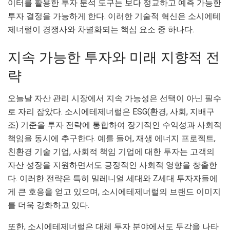
이터를 활용한 투자 분석 도구는 보다 정교하고 예측 가능한
투자 결정을 가능하게 한다. 이러한 기술적 혁신은 소시에테
제너럴이 경쟁사와 차별화되는 핵심 요소 중 하나다.
지속 가능한 투자와 미래 지향적 전
략
오늘날 자산 관리 시장에서 지속 가능성은 선택이 아닌 필수
로 자리 잡았다. 소시에테제너럴은 ESG(환경, 사회, 지배구
조) 기준을 투자 전략에 통합하여 장기적인 수익성과 사회적
책임을 동시에 추구한다. 예를 들어, 재생 에너지 프로젝트,
친환경 기술 기업, 사회적 책임 기업에 대한 투자는 고객의
자산 성장을 지원하면서도 긍정적인 사회적 영향을 창출한
다. 이러한 전략은 특히 밀레니얼 세대와 Z세대 투자자들에
게 큰 호응을 얻고 있으며, 소시에테제너럴의 브랜드 이미지
를 더욱 강화하고 있다.
또한, 소시에테제너럴은 대체 투자 분야에서도 두각을 나타