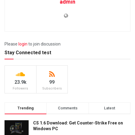
admin
Please
login
to join discussion
Stay Connected test
23.9k
99
Followers
Subscribers
Trending
Comments
Latest
CS 1.6 Download: Get Counter-Strike Free on
Windows PC