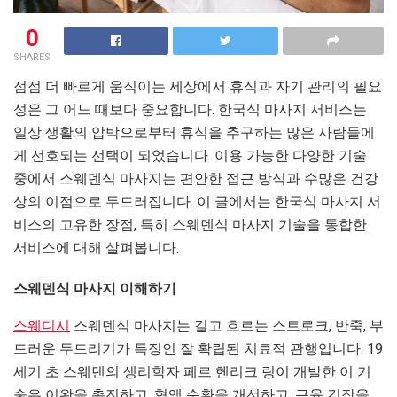
0
SHARES
점점 더 빠르게 움직이는 세상에서 휴식과 자기 관리의 필요
성은 그 어느 때보다 중요합니다. 한국식 마사지 서비스는
일상 생활의 압박으로부터 휴식을 추구하는 많은 사람들에
게 선호되는 선택이 되었습니다. 이용 가능한 다양한 기술
중에서 스웨덴식 마사지는 편안한 접근 방식과 수많은 건강
상의 이점으로 두드러집니다. 이 글에서는 한국식 마사지 서
비스의 고유한 장점, 특히 스웨덴식 마사지 기술을 통합한
서비스에 대해 살펴봅니다.
스웨덴식 마사지 이해하기
스웨디시
스웨덴식 마사지는 길고 흐르는 스트로크, 반죽, 부
드러운 두드리기가 특징인 잘 확립된 치료적 관행입니다. 19
세기 초 스웨덴의 생리학자 페르 헨리크 링이 개발한 이 기
술은 이완을 촉진하고, 혈액 순환을 개선하고, 근육 긴장을