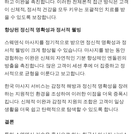
하고 이완을 촉진합니다. 이러한 전체론적 접근 방식은 고객
이 신체적, 정서적 건강을 모두 키우는 포괄적인 치료를 받
을 수 있도록 보장합니다.
향상된 정신적 명확성과 정서적 웰빙
스웨덴식 마사지를 정기적으로 받으면 정신적 명확성과 정
서적 웰빙이 크게 향상될 수 있습니다. 마사지를 받는 동안
경험하는 이완은 신체의 자연적인 기분 향상제인 엔돌핀의
방출을 촉진합니다. 많은 고객이 세션 후에 더 집중하고 정
서적으로 균형을 이룬다고 보고합니다.
한국 마사지 서비스는 감정적 해방과 정신적 명확성을 장려
하는 지원적인 환경을 조성하여 이러한 이점을 더욱 증폭시
킵니다. 신체적 이완과 감정적 지원의 조합은 고객이 일상
생활을 더욱 쉽고 탄력적으로 탐색할 수 있도록 합니다.
결론