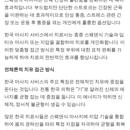
효과적입니다. 부드럽지만 단단한 스트로크는 긴장된 근육
을 이완하는 데 효과적이므로 만성 통증, 스트레스 관련 긴
장 또는 운동 후 통증을 겪는 개인에게 훌륭한 옵션입니다.
한국 마사지 서비스에서 치료사는 종종 스웨덴식 기술과 딥
티슈 마사지 또는 지압을 결합하여 치료를 개인화합니다. 이
러한 맞춤형 접근 방식은 특정 부위에 대한 표적 완화를 가
능하게 하여 치료의 전반적인 효과를 향상시킵니다.
전체론적 치유 접근 방식
한국 마사지 서비스의 주요 특징은 전체적인 치유에 중점을
둔다는 것입니다. 전통 한국 의학은 “기”로 알려진 신체의 에
너지를 균형 잡는 데 중점을 둡니다. 이 에너지가 막히면 신
체적, 정서적 불균형이 생길 수 있습니다.
많은 한국 치료사들은 스웨덴식 마사지에 지압 기술을 통합
하여 몸의 경락선을 따라 특정 지점을 자극하여 균형을 회복