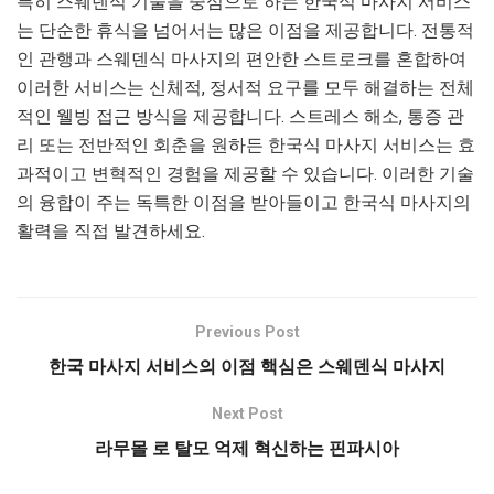
특히 스웨덴식 기술을 중심으로 하는 한국식 마사지 서비스
는 단순한 휴식을 넘어서는 많은 이점을 제공합니다. 전통적
인 관행과 스웨덴식 마사지의 편안한 스트로크를 혼합하여
이러한 서비스는 신체적, 정서적 요구를 모두 해결하는 전체
적인 웰빙 접근 방식을 제공합니다. 스트레스 해소, 통증 관
리 또는 전반적인 회춘을 원하든 한국식 마사지 서비스는 효
과적이고 변혁적인 경험을 제공할 수 있습니다. 이러한 기술
의 융합이 주는 독특한 이점을 받아들이고 한국식 마사지의
활력을 직접 발견하세요.
Previous Post
한국 마사지 서비스의 이점 핵심은 스웨덴식 마사지
Next Post
라무몰 로 탈모 억제 혁신하는 핀파시아