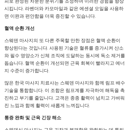
피로 완성된 차분한 분위기를 조성하여 이러한 경험을 향상
시킵니다. 라벤더와 카모마일과 같은 에센셜 오일을 사용하
면 이완과 편안함을 더욱 증진할 수 있습니다.
혈액 순환 개선
스웨덴 마사지의 또 다른 주목할 만한 장점은 혈액 순환이
향상된다는 것입니다. 사용된 기술은 혈류를 증가시켜 산소
와 필수 영양소가 신체 조직에 도달하는 동시에 독소 제거를
돕습니다. 혈액 순환이 개선되면 근육 회복이 빨라지고 에너
지 수준이 증가합니다.
많은 한국 마사지 치료사는 스웨덴 마사지와 함께 림프 배수
기술을 통합합니다. 이 조합은 림프계를 자극하여 해독을 촉
진하고 부기를 줄입니다. 고객은 종종 활력이 넘치고 가벼워
진 느낌과 함께 활력이 새롭게 느껴집니다.
통증 완화 및 근육 긴장 해소
스웨덴식 마사지는 근육 긴장과 불편함을 완화하는 데 특히