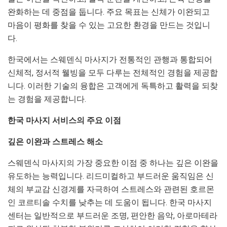
완화하는 데 중점을 둡니다. 주요 목표는 신체가 이완되고
마음이 평화를 찾을 수 있는 고요한 환경을 만드는 것입니
다.
한국에서는 스웨덴식 마사지가 전통적인 관행과 통합되어
신체적, 정서적 웰빙을 모두 다루는 전체적인 경험을 제공합
니다. 이러한 기술의 융합은 고객에게 독특하고 활력을 되찾
는 경험을 제공합니다.
한국 마사지 서비스의 주요 이점
깊은 이완과 스트레스 해소
스웨덴식 마사지의 가장 중요한 이점 중 하나는 깊은 이완을
유도하는 능력입니다. 리드미컬하고 부드러운 움직임은 신
체의 부교감 신경계를 자극하여 스트레스와 관련된 호르몬
인 코르티솔 수치를 낮추는 데 도움이 됩니다. 한국 마사지
센터는 일반적으로 부드러운 조명, 편안한 음악, 아로마테라