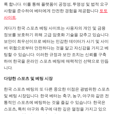
록 합니다. 이를 통해 플랫폼이 공정성, 투명성 및 법적 요구
사항을 준수하여 베터에게 안전한 경험을 제공합니다
토토
사이트
.
게다가 한국 스포츠 베팅 사이트는 사용자의 개인 및 금융
정보를 보호하기 위해 고급 암호화 기술을 갖추고 있습니다.
보안이 최우선이므로 베터는 민감한 데이터가 사기 및 사이
버 위협으로부터 안전하다는 것을 알고 자신감을 가지고 베
팅할 수 있습니다. 이러한 규정과 보안 조치는 신뢰를 구축
하여 한국을 온라인 스포츠 베팅에 매력적인 선택으로 만듭
니다.
다양한 스포츠 및 베팅 시장
한국 스포츠 베팅의 또 다른 중요한 이점은 광범위한 스포츠
및 베팅 시장입니다. 한국 베터는 축구, 농구, 야구와 같은 전
통적인 스포츠에 베팅하는 것을 즐길 수 있습니다. 한국은
스포츠, 특히 야구와 축구에 대한 깊은 열정을 가지고 있으