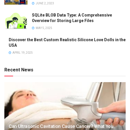
JUNE 2, 2023
SQLite BLOB Data Type: A Comprehensive
Overview for Storing Large Files
MAY 5, 2025
Discover the Best Custom Realistic Silicone Love Dolls in the
USA
APRIL 19, 2025
Recent News
Can Ultrasonic Cavitation Cause Cancer? What You