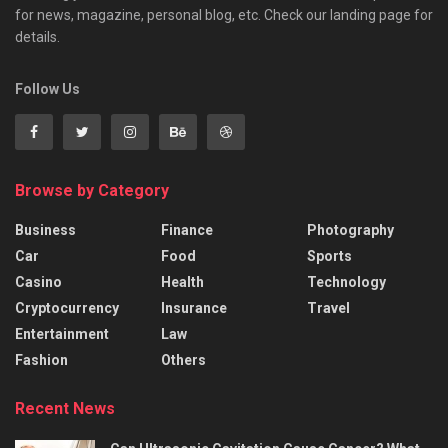
for news, magazine, personal blog, etc. Check our landing page for
details.
Follow Us
Browse by Category
Business
Finance
Photography
Car
Food
Sports
Casino
Health
Technology
Cryptocurrency
Insurance
Travel
Entertainment
Law
Fashion
Others
Recent News