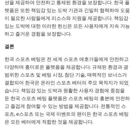
션을 제공하여 안전하고 통제된 환경을 보장합니다. 한국 플
랫폼은 또한 책임감 있는 도박 기관과 긴밀히 협력하여 도움
이 필요한 사람들에게 리소스와 지원을 제공합니다. 책임감
있는 도박에 대한 이러한 헌신은 모든 사용자에게 지속 가능
하고 즐거운 경험을 보장합니다.
결론
한국 스포츠 베팅은 전 세계 스포츠 애호가들에게 안전하고
다양하며 흥미로운 플랫폼을 제공합니다. 규제된 환경과 광
범위한 스포츠 및 베팅 시장, 첨단 기술, 매력적인 보너스가
결합되어 한국은 온라인 스포츠 베터의 주요 목적지가 되었
습니다. 책임감 있는 도박과 원활한 사용자 경험에 중점을
둔 한국 스포츠 베팅 플랫폼은 스포츠 베팅의 흥분에 안전하
고 즐겁게 참여할 수 있는 방법을 제공합니다. 전통적인 스
포츠, e스포츠 또는 국제 이벤트의 팬이든 한국 스포츠 베팅
은 모든 베터에게 적합한 것을 제공합니다.