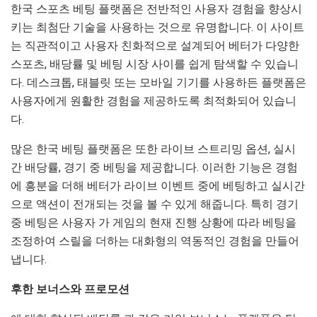
한국 스포츠 베팅 플랫폼은 전반적인 사용자 경험을 향상시
키는 최첨단 기술을 사용하는 것으로 유명합니다. 이 사이트
는 직관적이고 사용자 친화적으로 설계되어 베터가 다양한
스포츠, 배당률 및 베팅 시장 사이를 쉽게 탐색할 수 있습니
다. 데스크톱, 태블릿 또는 모바일 기기를 사용하든 플랫폼은
사용자에게 원활한 경험을 제공하도록 최적화되어 있습니
다.
많은 한국 베팅 플랫폼은 또한 라이브 스트리밍 옵션, 실시
간 배당률, 경기 중 베팅을 제공합니다. 이러한 기능은 경험
에 흥분을 더해 베터가 라이브 이벤트 중에 베팅하고 실시간
으로 액션이 전개되는 것을 볼 수 있게 해줍니다. 특히 경기
중 베팅은 사용자 가 게임의 현재 진행 상황에 따라 베팅을
조정하여 스릴을 더하는 대화형의 역동적인 경험을 만들어
냅니다.
후한 보너스와 프로모션