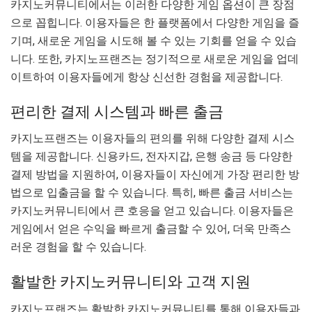
카지노커뮤니티에서는 이러한 다양한 게임 옵션이 큰 장점
으로 꼽힙니다. 이용자들은 한 플랫폼에서 다양한 게임을 즐
기며, 새로운 게임을 시도해 볼 수 있는 기회를 얻을 수 있습
니다. 또한, 카지노프랜즈는 정기적으로 새로운 게임을 업데
이트하여 이용자들에게 항상 신선한 경험을 제공합니다.
편리한 결제 시스템과 빠른 출금
카지노프랜즈는 이용자들의 편의를 위해 다양한 결제 시스
템을 제공합니다. 신용카드, 전자지갑, 은행 송금 등 다양한
결제 방법을 지원하여, 이용자들이 자신에게 가장 편리한 방
법으로 입출금을 할 수 있습니다. 특히, 빠른 출금 서비스는
카지노커뮤니티에서 큰 호응을 얻고 있습니다. 이용자들은
게임에서 얻은 수익을 빠르게 출금할 수 있어, 더욱 만족스
러운 경험을 할 수 있습니다.
활발한 카지노커뮤니티와 고객 지원
카지노프랜즈는 활발한 카지노커뮤니티를 통해 이용자들과