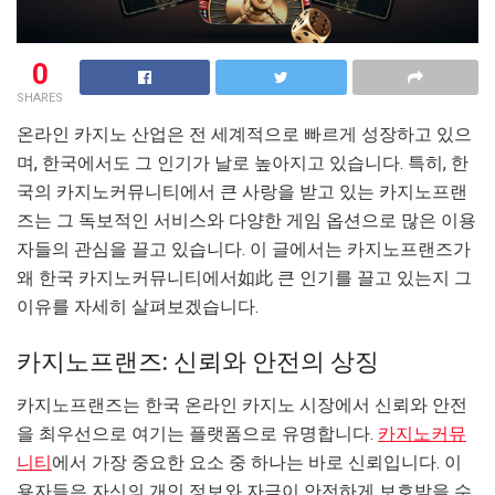
0
SHARES
온라인 카지노 산업은 전 세계적으로 빠르게 성장하고 있으
며, 한국에서도 그 인기가 날로 높아지고 있습니다. 특히, 한
국의 카지노커뮤니티에서 큰 사랑을 받고 있는 카지노프랜
즈는 그 독보적인 서비스와 다양한 게임 옵션으로 많은 이용
자들의 관심을 끌고 있습니다. 이 글에서는 카지노프랜즈가
왜 한국 카지노커뮤니티에서如此 큰 인기를 끌고 있는지 그
이유를 자세히 살펴보겠습니다.
카지노프랜즈: 신뢰와 안전의 상징
카지노프랜즈는 한국 온라인 카지노 시장에서 신뢰와 안전
을 최우선으로 여기는 플랫폼으로 유명합니다.
카지노커뮤
니티
에서 가장 중요한 요소 중 하나는 바로 신뢰입니다. 이
용자들은 자신의 개인 정보와 자금이 안전하게 보호받을 수