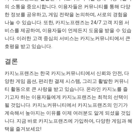
의 소통을 중요시합니다. 이용자들은 커뮤니티를 통해 다양
한 정보를 공유하고, 게임 전략을 논의하며, 서로의 경험을
나눌 수 있습니다. 또한, 카지노프랜즈는 24/7 고객 지원 서
비스를 제공하여, 이용자들이 언제든지 도움을 받을 수 있습
니다. 이러한 고객 중심의 서비스는 카지노커뮤니티에서 큰
호평을 받고 있습니다.
결론
카지노프랜즈는 한국 카지노커뮤니티에서 신뢰와 안전, 다
양한 게임 옵션, 편리한 결제 시스템, 그리고 활발한 커뮤니
티 활동으로 큰 사랑을 받고 있습니다. 온라인 카지노를 즐
기고자 하는 이용자들에게 카지노프랜즈는 최적의 선택이
될 것입니다. 카지노커뮤니티에서 카지노프랜즈의 인기가
계속해서 높아지는 이유를 이제 여러분도 알게 되셨을 것입
니다. 지금 바로 카지노프랜즈에 가입하여, 다양한 게임과 혜
택을 즐겨보세요!