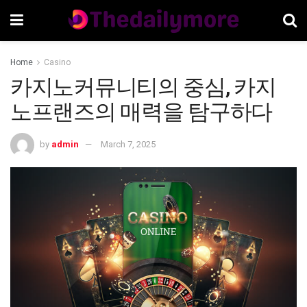
Home
Casino
카지노커뮤니티의 중심, 카지
노프랜즈의 매력을 탐구하다
by
admin
March 7, 2025