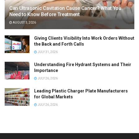
Can Ultrasonic Cavitation Cause Cancer? What You
Need to Know Before Treatment
AUGUST 3, 2026
Giving Clients Visibility Into Work Orders Without
the Back and Forth Calls
JULY 31, 2026
Understanding Fire Hydrant Systems and Their
Importance
JULY 26, 2026
Leading Plastic Charger Plate Manufacturers
for Global Markets
JULY 26, 2026