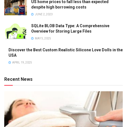
US home prices to fall less than expected
despite high borrowing costs
JUNE 2, 2023
SQLite BLOB Data Type: A Comprehensive
Overview for Storing Large Files
MAY 5, 2025
Discover the Best Custom Realistic Silicone Love Dolls in the
USA
APRIL 19, 2025
Recent News