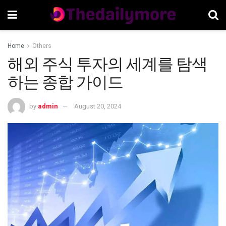
Home
Others
해외 주식 투자의 세계를 탐색
하는 종합 가이드
by
admin
August 20, 2024