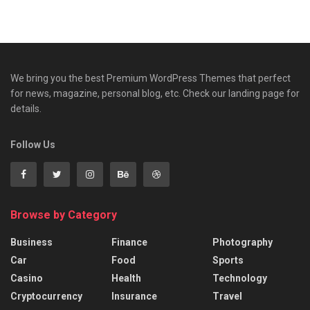
We bring you the best Premium WordPress Themes that perfect
for news, magazine, personal blog, etc. Check our landing page for
details.
Follow Us
Browse by Category
Business
Finance
Photography
Car
Food
Sports
Casino
Health
Technology
Cryptocurrency
Insurance
Travel