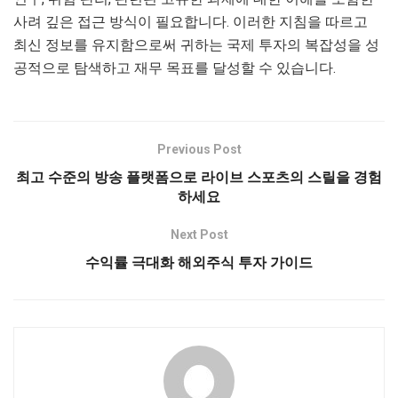
사려 깊은 접근 방식이 필요합니다. 이러한 지침을 따르고
최신 정보를 유지함으로써 귀하는 국제 투자의 복잡성을 성
공적으로 탐색하고 재무 목표를 달성할 수 있습니다.
Previous Post
최고 수준의 방송 플랫폼으로 라이브 스포츠의 스릴을 경험
하세요
Next Post
수익률 극대화 해외주식 투자 가이드