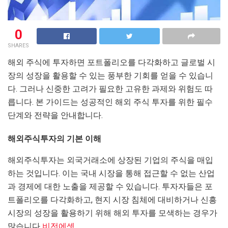
0
SHARES
해외 주식에 투자하면 포트폴리오를 다각화하고 글로벌 시
장의 성장을 활용할 수 있는 풍부한 기회를 얻을 수 있습니
다. 그러나 신중한 고려가 필요한 고유한 과제와 위험도 따
릅니다. 본 가이드는 성공적인 해외 주식 투자를 위한 필수
단계와 전략을 안내합니다.
해외주식투자의 기본 이해
해외주식투자는 외국거래소에 상장된 기업의 주식을 매입
하는 것입니다. 이는 국내 시장을 통해 접근할 수 없는 산업
과 경제에 대한 노출을 제공할 수 있습니다. 투자자들은 포
트폴리오를 다각화하고, 현지 시장 침체에 대비하거나 신흥
시장의 성장을 활용하기 위해 해외 투자를 모색하는 경우가
많습니다
비전에셋
.