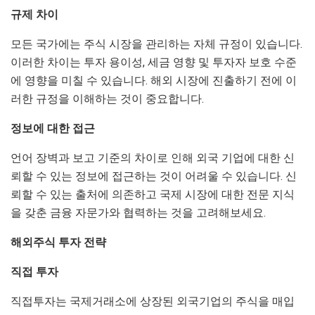
규제 차이
모든 국가에는 주식 시장을 관리하는 자체 규정이 있습니다.
이러한 차이는 투자 용이성, 세금 영향 및 투자자 보호 수준
에 영향을 미칠 수 있습니다. 해외 시장에 진출하기 전에 이
러한 규정을 이해하는 것이 중요합니다.
정보에 대한 접근
언어 장벽과 보고 기준의 차이로 인해 외국 기업에 대한 신
뢰할 수 있는 정보에 접근하는 것이 어려울 수 있습니다. 신
뢰할 수 있는 출처에 의존하고 국제 시장에 대한 전문 지식
을 갖춘 금융 자문가와 협력하는 것을 고려해보세요.
해외주식 투자 전략
직접 투자
직접투자는 국제거래소에 상장된 외국기업의 주식을 매입