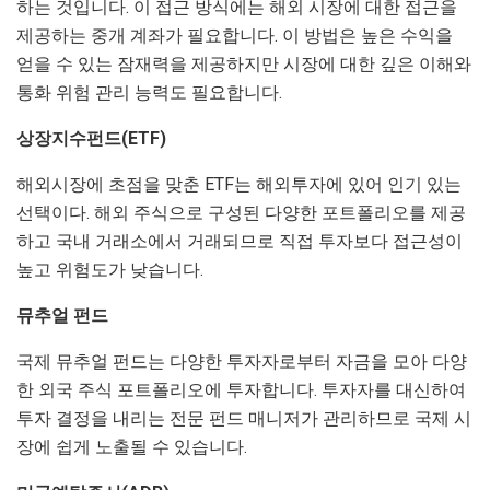
하는 것입니다. 이 접근 방식에는 해외 시장에 대한 접근을
제공하는 중개 계좌가 필요합니다. 이 방법은 높은 수익을
얻을 수 있는 잠재력을 제공하지만 시장에 대한 깊은 이해와
통화 위험 관리 능력도 필요합니다.
상장지수펀드(ETF)
해외시장에 초점을 맞춘 ETF는 해외투자에 있어 인기 있는
선택이다. 해외 주식으로 구성된 다양한 포트폴리오를 제공
하고 국내 거래소에서 거래되므로 직접 투자보다 접근성이
높고 위험도가 낮습니다.
뮤추얼 펀드
국제 뮤추얼 펀드는 다양한 투자자로부터 자금을 모아 다양
한 외국 주식 포트폴리오에 투자합니다. 투자자를 대신하여
투자 결정을 내리는 전문 펀드 매니저가 관리하므로 국제 시
장에 쉽게 노출될 수 있습니다.