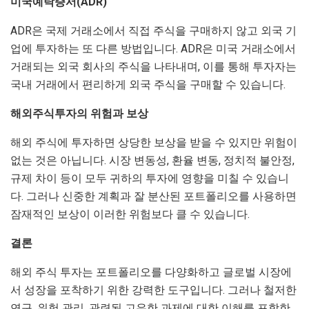
미국예탁증서(ADR)
ADR은 국제 거래소에서 직접 주식을 구매하지 않고 외국 기
업에 투자하는 또 다른 방법입니다. ADR은 미국 거래소에서
거래되는 외국 회사의 주식을 나타내며, 이를 통해 투자자는
국내 거래에서 편리하게 외국 주식을 구매할 수 있습니다.
해외주식투자의 위험과 보상
해외 주식에 투자하면 상당한 보상을 받을 수 있지만 위험이
없는 것은 아닙니다. 시장 변동성, 환율 변동, 정치적 불안정,
규제 차이 등이 모두 귀하의 투자에 영향을 미칠 수 있습니
다. 그러나 신중한 계획과 잘 분산된 포트폴리오를 사용하면
잠재적인 보상이 이러한 위험보다 클 수 있습니다.
결론
해외 주식 투자는 포트폴리오를 다양화하고 글로벌 시장에
서 성장을 포착하기 위한 강력한 도구입니다. 그러나 철저한
연구, 위험 관리, 관련된 고유한 과제에 대한 이해를 포함한