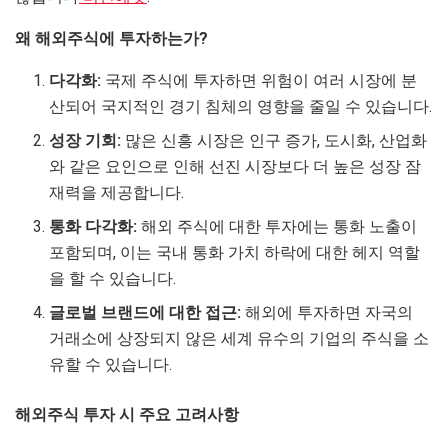
왜 해외주식에 투자하는가?
다각화:
국제 주식에 투자하면 위험이 여러 시장에 분
산되어 국지적인 경기 침체의 영향을 줄일 수 있습니다.
성장 기회:
많은 신흥 시장은 인구 증가, 도시화, 산업화
와 같은 요인으로 인해 선진 시장보다 더 높은 성장 잠
재력을 제공합니다.
통화 다각화:
해외 주식에 대한 투자에는 통화 노출이
포함되며, 이는 국내 통화 가치 하락에 대한 헤지 역할
을 할 수 있습니다.
글로벌 브랜드에 대한 접근:
해외에 투자하면 자국의
거래소에 상장되지 않은 세계 유수의 기업의 주식을 소
유할 수 있습니다.
해외주식 투자 시 주요 고려사항