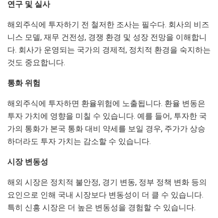
연구 및 실사
해외주식에 투자하기 전 철저한 조사는 필수다. 회사의 비즈
니스 모델, 재무 건전성, 경쟁 환경 및 성장 전망을 이해합니
다. 회사가 운영되는 국가의 경제적, 정치적 환경을 숙지하는
것도 중요합니다.
통화 위험
해외주식에 투자하면 환율위험에 노출됩니다. 환율 변동은
투자 가치에 영향을 미칠 수 있습니다. 예를 들어, 투자한 국
가의 통화가 본국 통화 대비 약세를 보일 경우, 주가가 상승
하더라도 투자 가치는 감소할 수 있습니다.
시장 변동성
해외 시장은 정치적 불안정, 경기 변동, 정부 정책 변화 등의
요인으로 인해 국내 시장보다 변동성이 더 클 수 있습니다.
특히 신흥 시장은 더 높은 변동성을 경험할 수 있습니다.