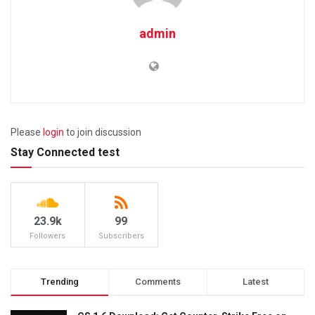
admin
Please
login
to join discussion
Stay Connected test
23.9k
99
Followers
Subscribers
Trending
Comments
Latest