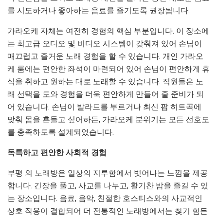
를 시도하거나 좋아하는 음료를 즐기도록 권장됩니다.
가라오케 자체는 여전히 경험의 핵심 부분입니다. 이 장소에
는 최고급 오디오 및 비디오 시스템이 갖춰져 있어 손님이
매끄럽고 즐거운 노래 경험을 할 수 있습니다. 개인 가라오
케 룸에는 편안한 좌석이 마련되어 있어 손님이 편안하게 휴
식을 취하고 원하는 대로 노래할 수 있습니다. 직원들은 노
래 선택을 도와 경험을 더욱 편안하게 만들어 줄 준비가 되
어 있습니다. 손님이 발라드를 부르거나 최신 팝 히트곡에
맞춰 몸을 흔들고 싶어하든, 가라오케 분위기는 모든 선호도
를 충족하도록 설계되었습니다.
독특하고 편안한 사회적 경험
부평 의 노래방은 일상의 지루함에서 벗어나는 느낌을 제공
합니다. 긴장을 풀고, 사교를 나누고, 활기찬 밤을 즐길 수 있
는 장소입니다. 음료, 음악, 친절한 호스티스와의 사교적인
상호 작용이 결합되어 더 전통적인 노래방에서는 찾기 힘든