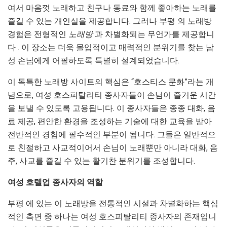
여서 마음껏 노래하고 친구나 동료와 함께 좋아하는 노래를
즐길 수 있는 개인실을 제공합니다. 그러나 부평 의 노래방
경험은 전형적인
노래방
과 차별화되는 무언가를 제공합니
다 . 이 장소는 더욱 몰입적이고 매력적인 분위기를 찾는 남
성 손님에게 어필하도록 특별히 설계되었습니다.
이 독특한 노래방 사이트의 핵심은 “호스티스 문화”라는 개
념으로, 여성 호스피탈리티 종사자들이 손님이 즐거운 시간
을 보낼 수 있도록 고용됩니다. 이 종사자들은 종종 대화, 음
료 제공, 편안한 환경을 조성하는 기술에 대한 교육을 받아
전반적인 경험에 필수적인 부분이 됩니다. 그들은 일반적으
로 친절하고 사교적이어서 손님이 노래뿐만 아니라 대화, 음
주, 사교를 즐길 수 있는 활기찬 분위기를 조성합니다.
여성 호텔업 종사자의 역할
부평 에 있는 이 노래방을 전통적인 시설과 차별화하는 핵심
적인 측면 중 하나는 여성 호스피탈리티 종사자의 존재입니