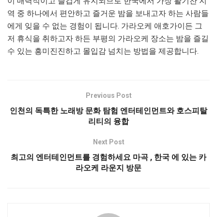
이 매력적이고 즐겁게 유지되므로 한국에서 가장 활기찬 지
역 중 하나에서 편안하고 즐거운 밤을 보내고자 하는 사람들
에게 잊을 수 없는 경험이 됩니다. 가라오케 애호가이든 그
저 휴식을 취하고자 하든 부평의 가라오케 장소는 밤을 즐길
수 있는 흥미진진하고 몰입감 넘치는 방법을 제공합니다.
Previous Post
인천의 독특한 노래방 문화 탐험 엔터테인먼트와 호스피탈
리티의 융합
Next Post
최고의 엔터테인먼트를 경험하세요 마곡 , 한국 에 있는 카
라오케 라운지 방문