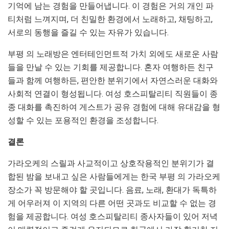
기억에 남는 경험을 만들어냅니다. 이 경험은 거의 개인 파
티처럼 느껴지며, 더 친밀한 환경에서 노래하고, 채팅하고,
서로의 동행을 즐길 수 있는 자유가 있습니다.
부평 의 노래방은 엔터테인먼트적 가치 외에도 새로운 사람
들을 만날 수 있는 기회를 제공합니다. 혼자 여행하든 친구
들과 함께 여행하든, 편안한 분위기에서 자연스러운 대화와
사회적 연결이 형성됩니다. 여성 호스피탈리티 직원들이 종
종 대화를 촉진하여 게스트가 공유 경험에 대해 유대감을 형
성할 수 있는 포용적인 환경을 조성합니다.
결론
가라오케의 스릴과 사교적이고 상호작용적인 분위기가 결
합된 밤을 보내고 싶은 사람들에게는 한국 부평 의 가라오케
장소가 꼭 방문해야 할 곳입니다. 음료, 노래, 환대가 독특하
게 어우러져 이 지역의 다른 어떤 곳과도 비교할 수 없는 경
험을 제공합니다. 여성 호스피탈리티 종사자들이 있어 저녁