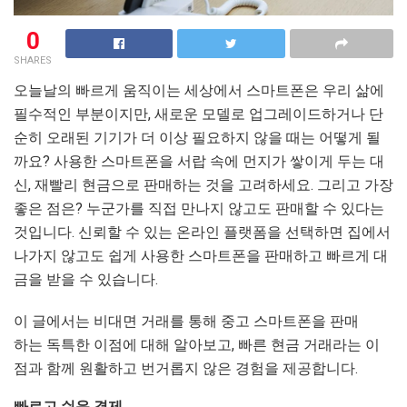
0
SHARES
오늘날의 빠르게 움직이는 세상에서 스마트폰은 우리 삶에
필수적인 부분이지만, 새로운 모델로 업그레이드하거나 단
순히 오래된 기기가 더 이상 필요하지 않을 때는 어떻게 될
까요? 사용한 스마트폰을 서랍 속에 먼지가 쌓이게 두는 대
신, 재빨리 현금으로 판매하는 것을 고려하세요. 그리고 가장
좋은 점은? 누군가를 직접 만나지 않고도 판매할 수 있다는
것입니다. 신뢰할 수 있는 온라인 플랫폼을 선택하면 집에서
나가지 않고도 쉽게 사용한 스마트폰을 판매하고 빠르게 대
금을 받을 수 있습니다.
이 글에서는 비대면 거래를 통해 중고 스마트폰을 판매
하는 독특한 이점에 대해 알아보고, 빠른 현금 거래라는 이
점과 함께 원활하고 번거롭지 않은 경험을 제공합니다.
빠르고 쉬운 결제