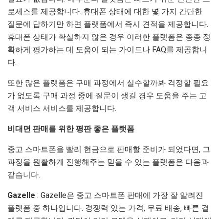
로세스를 제공합니다. 휴대폰 상태에 대한 몇 가지 간단한
질문에 답하기만 하면 플랫폼에서 즉시 견적을 제공합니다.
휴대폰 상태가 확실하지 않은 경우 이러한 플랫폼은 종종 정
확하게 평가하는 데 도움이 되는 가이드나 FAQ를 제공합니
다.
또한 많은 플랫폼은 구매 과정에서 실수할까봐 걱정할 필요
가 없도록 구매 과정 중에 질문이 생길 경우 도움을 주는 고
객 서비스 서비스를 제공합니다.
비대면 판매를 위한 평판 좋은 플랫폼
중고 스마트폰을 빨리 현금으로 판매할 준비가 되었다면, 그
과정을 원활하게 진행해주는 믿을 수 있는 플랫폼은 다음과
같습니다.
Gazelle
: Gazelle은 중고 스마트폰 판매에 가장 잘 알려진
플랫폼 중 하나입니다. 경쟁력 있는 가격, 무료 배송, 빠른 결