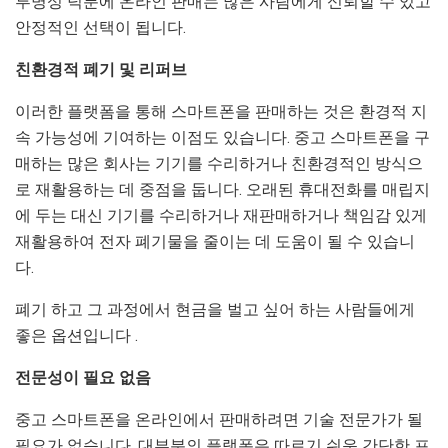
투명성 덕분에 온라인 판매는 많은 사람에게 신뢰할 수 있고
안정적인 선택이 됩니다.
친환경적 폐기 및 리퍼브
이러한 플랫폼을 통해 스마트폰을 판매하는 것은 환경적 지
속 가능성에 기여하는 이점도 있습니다. 중고 스마트폰을 구
매하는 많은 회사는 기기를 수리하거나 친환경적인 방식으
로 재활용하는 데 중점을 둡니다. 오래된 휴대전화를 매립지
에 두는 대신 기기를 수리하거나 재판매하거나 책임감 있게
재활용하여 전자 폐기물을 줄이는 데 도움이 될 수 있습니
다.
폐기 하고 그 과정에서 현금을 벌고 싶어 하는 사람들에게
좋은 옵션입니다 .
전문성이 필요 없음
중고 스마트폰을 온라인에서 판매하려면 기술 전문가가 될
필요가 없습니다. 대부분의 플랫폼은 따르기 쉬운 간단한 프