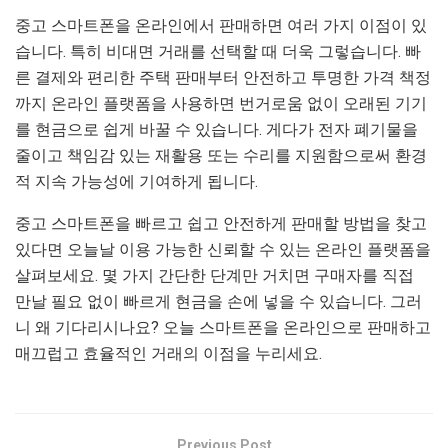
중고 스마트폰을 온라인에서 판매하면 여러 가지 이점이 있
습니다. 특히 비대면 거래를 선택할 때 더욱 그렇습니다. 빠
른 결제와 편리한 주택 판매부터 안전하고 투명한 가격 책정
까지 온라인 플랫폼을 사용하면 번거로움 없이 오래된 기기
를 현금으로 쉽게 바꿀 수 있습니다. 게다가 전자 폐기물을
줄이고 책임감 있는 재활용 또는 수리를 지원함으로써 환경
적 지속 가능성에 기여하게 됩니다.
중고 스마트폰을 빠르고 쉽고 안전하게 판매할 방법을 찾고
있다면 오늘날 이용 가능한 신뢰할 수 있는 온라인 플랫폼을
살펴보세요. 몇 가지 간단한 단계만 거치면 구매자를 직접
만날 필요 없이 빠르게 현금을 손에 넣을 수 있습니다. 그러
니 왜 기다리시나요? 오늘 스마트폰을 온라인으로 판매하고
매끄럽고 효율적인 거래의 이점을 누리세요.
Previous Post