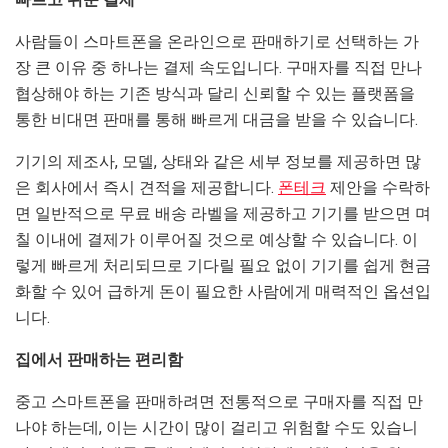
사람들이 스마트폰을 온라인으로 판매하기로 선택하는 가
장 큰 이유 중 하나는 결제 속도입니다. 구매자를 직접 만나
협상해야 하는 기존 방식과 달리 신뢰할 수 있는 플랫폼을
통한 비대면 판매를 통해 빠르게 대금을 받을 수 있습니다.
기기의 제조사, 모델, 상태와 같은 세부 정보를 제공하면 많
은 회사에서 즉시 견적을 제공합니다.
폰테크
제안을 수락하
면 일반적으로 무료 배송 라벨을 제공하고 기기를 받으면 며
칠 이내에 결제가 이루어질 것으로 예상할 수 있습니다. 이
렇게 빠르게 처리되므로 기다릴 필요 없이 기기를 쉽게 현금
화할 수 있어 급하게 돈이 필요한 사람에게 매력적인 옵션입
니다.
집에서 판매하는 편리함
중고 스마트폰을 판매하려면 전통적으로 구매자를 직접 만
나야 하는데, 이는 시간이 많이 걸리고 위험할 수도 있습니