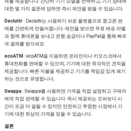
제를 제공합니다. 간단히 기기 모델을 선택하고, 기기 상태에
대한 몇 가지 질문에 답하면 즉시 제안을 받을 수 있습니다.
Decluttr
: Decluttr는 사용하기 쉬운 플랫폼으로 중고폰 판
매를 간편하게 만들어줍니다. 제안을 받으면 무료 배송 라벨
과 함께 휴대폰을 보내고 은행 송금이나 PayPal을 통해 빠르
게 결제를 받으세요.
ecoATM
: ecoATM을 이용하면 온라인이나 키오스크에서
휴대전화를 판매할 수 있으며, 기기에 대한 즉각적인 견적을
제공합니다. 빠른 지불을 제공하고 기기를 책임감 있게 폐기
하는 것으로 유명합니다.
Swappa
: Swappa를 사용하면 가격을 직접 설정하고 구매자
에게 직접 판매할 수 있습니다. 즉시 제공되는 오퍼보다 시
간이 조금 더 걸릴 수 있지만 안전하고 투명한 시장에서 기
기에 대한 최상의 가격을 얻을 수 있습니다.
결론