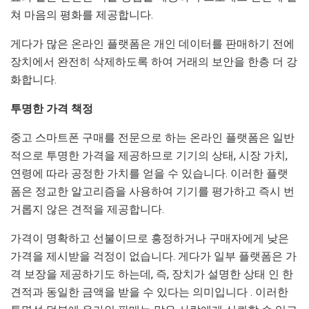
쳐 마음의 평화를 제공합니다.
게다가 많은 온라인 플랫폼은 개인 데이터를 판매하기 전에
장치에서 완전히 삭제하도록 하여 거래의 보안을 한층 더 강
화합니다.
투명한 가격 책정
중고 스마트폰 구매를 전문으로 하는 온라인 플랫폼은 일반
적으로 투명한 가격을 제공하므로 기기의 상태, 시장 가치,
연령에 따라 공정한 가치를 얻을 수 있습니다. 이러한 플랫
폼은 정교한 알고리즘을 사용하여 기기를 평가하고 즉시 번
거롭지 않은 견적을 제공합니다.
가격이 명확하고 선불이므로 흥정하거나 구매자에게 낮은
가격을 제시받을 걱정이 없습니다. 게다가 일부 플랫폼은 가
격 보장을 제공하기도 하는데, 즉, 장치가 설명한 상태 인 한
견적과 동일한 금액을 받을 수 있다는 의미입니다 . 이러한