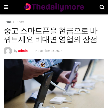
Home
Others
중고 스마트폰을 현금으로 바
꿔보세요 비대면 영업의 장점
by
admin
November 25, 2024