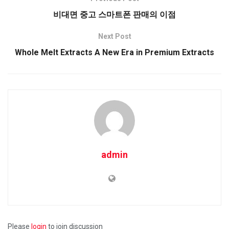
비대면 중고 스마트폰 판매의 이점
Next Post
Whole Melt Extracts A New Era in Premium Extracts
admin
Please
login
to join discussion