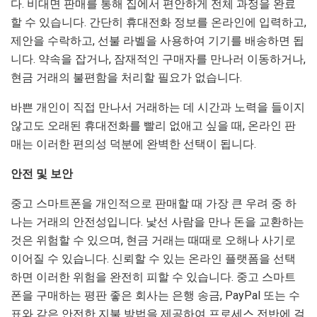
다. 비대면 판매를 통해 집에서 편안하게 전체 과정을 완료
할 수 있습니다. 간단히 휴대전화 정보를 온라인에 입력하고,
제안을 수락하고, 선불 라벨을 사용하여 기기를 배송하면 됩
니다. 약속을 잡거나, 잠재적인 구매자를 만나러 이동하거나,
현금 거래의 불편함을 처리할 필요가 없습니다.
바쁜 개인이 직접 만나서 거래하는 데 시간과 노력을 들이지
않고도 오래된 휴대전화를 빨리 없애고 싶을 때, 온라인 판
매는 이러한 편의성 덕분에 완벽한 선택이 됩니다.
안전 및 보안
중고 스마트폰을 개인적으로 판매할 때 가장 큰 우려 중 하
나는 거래의 안전성입니다. 낯선 사람을 만나 돈을 교환하는
것은 위험할 수 있으며, 현금 거래는 때때로 오해나 사기로
이어질 수 있습니다. 신뢰할 수 있는 온라인 플랫폼을 선택
하면 이러한 위험을 완전히 피할 수 있습니다. 중고 스마트
폰을 구매하는 평판 좋은 회사는 은행 송금, PayPal 또는 수
표와 같은 안전한 지불 방법을 제공하여 프로세스 전반에 걸