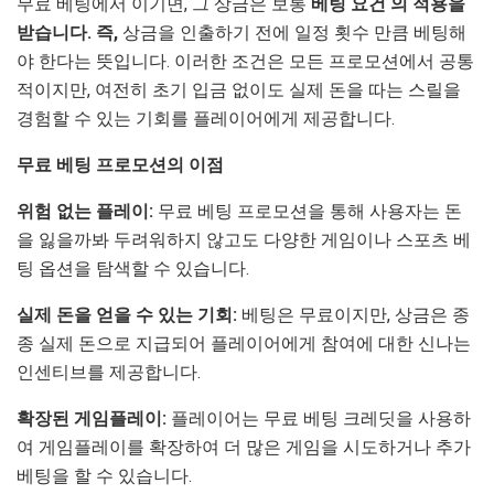
무료 베팅에서 이기면, 그 상금은 보통
베팅 요건 의 적용을
받습니다. 즉,
상금을 인출하기 전에 일정 횟수 만큼 베팅해
야 한다는 뜻입니다. 이러한 조건은 모든 프로모션에서 공통
적이지만, 여전히 초기 입금 없이도 실제 돈을 따는 스릴을
경험할 수 있는 기회를 플레이어에게 제공합니다.
무료 베팅 프로모션의 이점
위험 없는 플레이:
무료 베팅 프로모션을 통해 사용자는 돈
을 잃을까봐 두려워하지 않고도 다양한 게임이나 스포츠 베
팅 옵션을 탐색할 수 있습니다.
실제 돈을 얻을 수 있는 기회:
베팅은 무료이지만, 상금은 종
종 실제 돈으로 지급되어 플레이어에게 참여에 대한 신나는
인센티브를 제공합니다.
확장된 게임플레이:
플레이어는 무료 베팅 크레딧을 사용하
여 게임플레이를 확장하여 더 많은 게임을 시도하거나 추가
베팅을 할 수 있습니다.