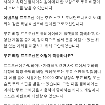
서의 지속적인 플레이와 참여에 대한 보상으로 무료 베팅이
나 보너스를 받을 수 있습니다.
이벤트별 프로모션:
이는 주요 스포츠 토너먼트나 카지노 대
회와 같은 특별 이벤트에 연계된 프로모션입니다.
무료 베팅 프로모션은 플레이어에게 플랫폼을 탐색하고, 다
양한 게임을 즐기며, 잠재적으로 실제 돈을 이길 수 있는 위
험 없는 기회를 제공하기 위해 고안되었습니다.
무료 베팅 프로모션은 어떻게 작동하나요?
프로모션에 가입하거나 자격을 얻으면 사이트에서 귀하의
계정에 특정 금액의 베팅 크레딧 또는 무료 스핀을 적립합니
다. 예를 들어, 사용자는 10,000 KRW 상당의 무료 베팅 또는
슬롯 무료 스핀을 받을 수 있습니다. 그런 다음 플레이어는
이러한 무료 크레딧을 사용하여 좋아하는 카지노 게임이나
스포츠 이벤트에 베팅할 수 있습니다.