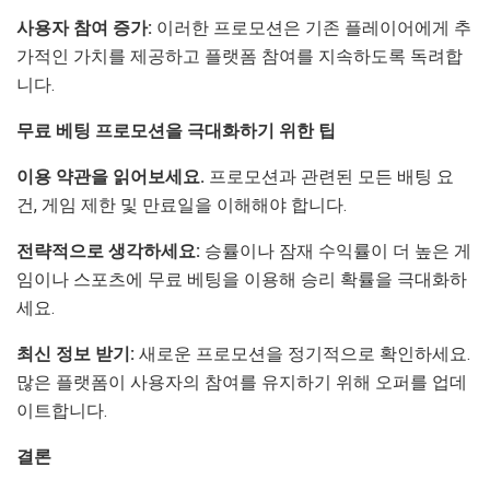
사용자 참여 증가:
이러한 프로모션은 기존 플레이어에게 추
가적인 가치를 제공하고 플랫폼 참여를 지속하도록 독려합
니다.
무료 베팅 프로모션을 극대화하기 위한 팁
이용 약관을 읽어보세요.
프로모션과 관련된 모든 배팅 요
건, 게임 제한 및 만료일을 이해해야 합니다.
전략적으로 생각하세요:
승률이나 잠재 수익률이 더 높은 게
임이나 스포츠에 무료 베팅을 이용해 승리 확률을 극대화하
세요.
최신 정보 받기:
새로운 프로모션을 정기적으로 확인하세요.
많은 플랫폼이 사용자의 참여를 유지하기 위해 오퍼를 업데
이트합니다.
결론