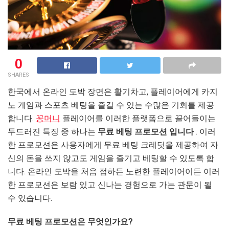
0
SHARES
한국에서 온라인 도박 장면은 활기차고, 플레이어에게 카지
노 게임과 스포츠 베팅을 즐길 수 있는 수많은 기회를 제공
합니다.
꽁머니
플레이어를 이러한 플랫폼으로 끌어들이는
두드러진 특징 중 하나는
무료 베팅 프로모션 입니다
. 이러
한 프로모션은 사용자에게 무료 베팅 크레딧을 제공하여 자
신의 돈을 쓰지 않고도 게임을 즐기고 베팅할 수 있도록 합
니다. 온라인 도박을 처음 접하든 노련한 플레이어이든 이러
한 프로모션은 보람 있고 신나는 경험으로 가는 관문이 될
수 있습니다.
무료 베팅 프로모션은 무엇인가요?