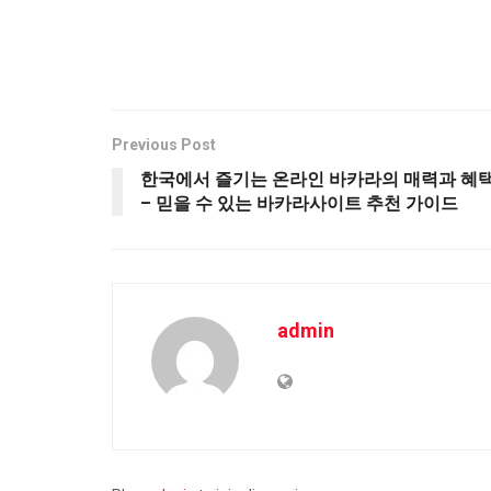
Previous Post
한국에서 즐기는 온라인 바카라의 매력과 혜
– 믿을 수 있는 바카라사이트 추천 가이드
admin