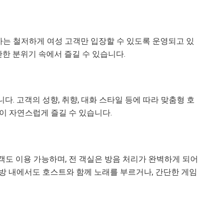
는 철저하게 여성 고객만 입장할 수 있도록 운영되고 있
안한 분위기 속에서 즐길 수 있습니다.
. 고객의 성향, 취향, 대화 스타일 등에 따라 맞춤형 호
이 자연스럽게 즐길 수 있습니다.
객도 이용 가능하며, 전 객실은 방음 처리가 완벽하게 되어
방 내에서도 호스트와 함께 노래를 부르거나, 간단한 게임