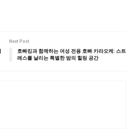
Next Post
택
호빠킹과 함께하는 여성 전용 호빠 카라오케: 스트
레스를 날리는 특별한 밤의 힐링 공간