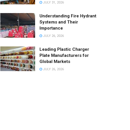
JULY 31, 2026
Understanding Fire Hydrant
Systems and Their
Importance
JULY 26, 2026
Leading Plastic Charger
Plate Manufacturers for
Global Markets
JULY 26, 2026