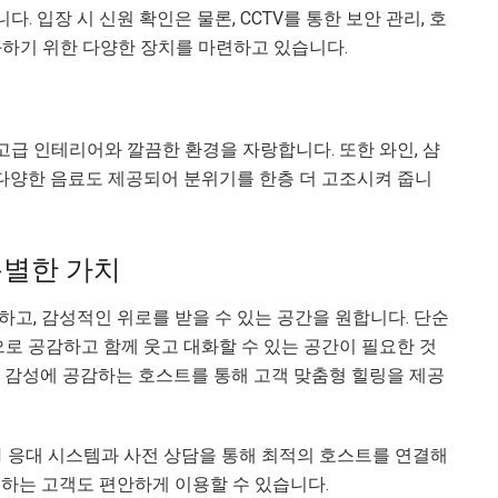
 입장 시 신원 확인은 물론, CCTV를 통한 보안 관리, 호
화하기 위한 다양한 장치를 마련하고 있습니다.
급 인테리어와 깔끔한 환경을 자랑합니다. 또한 와인, 샴
 다양한 음료도 제공되어 분위기를 한층 더 고조시켜 줍니
특별한 가치
고, 감성적인 위로를 받을 수 있는 공간을 원합니다. 단순
으로 공감하고 함께 웃고 대화할 수 있는 공간이 필요한 것
의 감성에 공감하는 호스트를 통해 고객 맞춤형 힐링을 제공
1 응대 시스템과 사전 상담을 통해 최적의 호스트를 연결해
문하는 고객도 편안하게 이용할 수 있습니다.