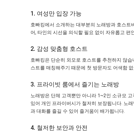
1. 여성만 입장 가능
호빠킹에서 소개하는 대부분의 노래방과 호스트바
어, 타인의 시선을 의식할 필요 없이 자유롭고 편
2. 감성 맞춤형 호스트
호빠킹은 단순히 외모로 호스트를 추천하지 않습니다
스트를 매칭해주기 때문에 첫 방문자도 어색함 없
3. 프라이빗 룸에서 즐기는 노래방
노래방은 단체 고객뿐만 아니라 1~2인 소규모 고
있어 개인 프라이버시가 철저히 보장됩니다. 노래
과 대화를 즐길 수 있어 즐거움이 배가됩니다.
4. 철저한 보안과 안전