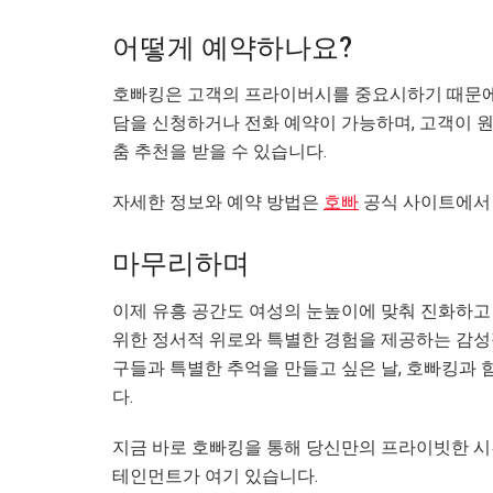
어떻게 예약하나요?
호빠킹은 고객의 프라이버시를 중요시하기 때문에 
담을 신청하거나 전화 예약이 가능하며, 고객이 원하
춤 추천을 받을 수 있습니다.
자세한 정보와 예약 방법은
호빠
공식 사이트에서 
마무리하며
이제 유흥 공간도 여성의 눈높이에 맞춰 진화하고
위한 정서적 위로와 특별한 경험을 제공하는 감성적
구들과 특별한 추억을 만들고 싶은 날, 호빠킹과 
다.
지금 바로 호빠킹을 통해 당신만의 프라이빗한 시
테인먼트가 여기 있습니다.