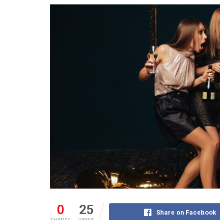
0
25
Share on Facebook