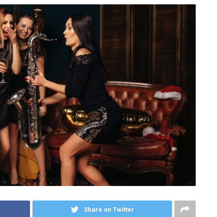
Share on Twitter