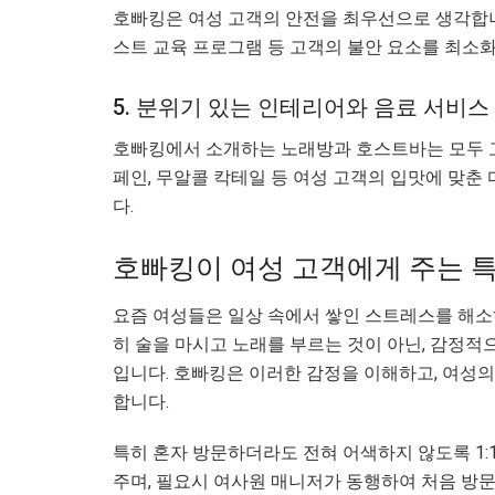
호빠킹은 여성 고객의 안전을 최우선으로 생각합니다.
스트 교육 프로그램 등 고객의 불안 요소를 최소
5. 분위기 있는 인테리어와 음료 서비스
호빠킹에서 소개하는 노래방과 호스트바는 모두 고
페인, 무알콜 칵테일 등 여성 고객의 입맛에 맞춘
다.
호빠킹이 여성 고객에게 주는 
요즘 여성들은 일상 속에서 쌓인 스트레스를 해소하
히 술을 마시고 노래를 부르는 것이 아닌, 감정적
입니다. 호빠킹은 이러한 감정을 이해하고, 여성
합니다.
특히 혼자 방문하더라도 전혀 어색하지 않도록 1:
주며, 필요시 여사원 매니저가 동행하여 처음 방