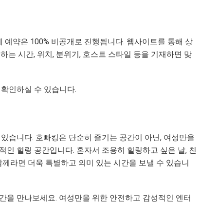
예약은 100% 비공개로 진행됩니다. 웹사이트를 통해 상
는 시간, 위치, 분위기, 호스트 스타일 등을 기재하면 맞
확인하실 수 있습니다.
 있습니다. 호빠킹은 단순히 즐기는 공간이 아닌, 여성만을
인 힐링 공간입니다. 혼자서 조용히 힐링하고 싶은 날, 친
함께라면 더욱 특별하고 의미 있는 시간을 보낼 수 있습니
간을 만나보세요. 여성만을 위한 안전하고 감성적인 엔터