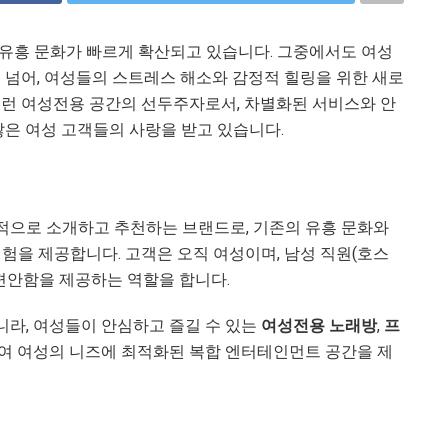
유흥 문화가 빠르게 확산되고 있습니다. 그중에서도 여성
 넘어, 여성들의 스트레스 해소와 감정적 힐링을 위한 새로
이런 여성전용 공간의 선두주자로서, 차별화된 서비스와 안
많은 여성 고객들의 사랑을 받고 있습니다.
적으로 소개하고 추천하는 브랜드로, 기존의 유흥 문화와
험을 제공합니다. 고객은 오직 여성이며, 남성 직원(호스
편안함을 제공하는 역할을 합니다.
라, 여성들이 안심하고 즐길 수 있는
여성전용 노래방
,
프
여 여성의 니즈에 최적화된 복합 엔터테인먼트 공간을 제