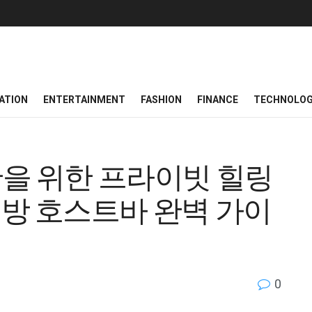
ATION
ENTERTAINMENT
FASHION
FINANCE
TECHNOLO
만을 위한 프라이빗 힐링
래방 호스트바 완벽 가이
0