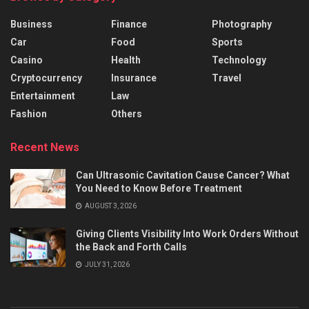
Business
Finance
Photography
Car
Food
Sports
Casino
Health
Technology
Cryptocurrency
Insurance
Travel
Entertainment
Law
Fashion
Others
Recent News
Can Ultrasonic Cavitation Cause Cancer? What
You Need to Know Before Treatment
AUGUST 3, 2026
Giving Clients Visibility Into Work Orders Without
the Back and Forth Calls
JULY 31, 2026