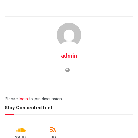
admin
Please
login
to join discussion
Stay Connected test
23.9k
99