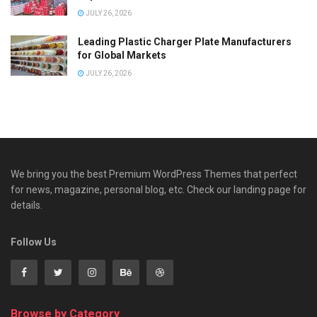
JULY 26, 2026
Leading Plastic Charger Plate Manufacturers
for Global Markets
JULY 26, 2026
We bring you the best Premium WordPress Themes that perfect
for news, magazine, personal blog, etc. Check our landing page for
details.
Follow Us
Browse by Category