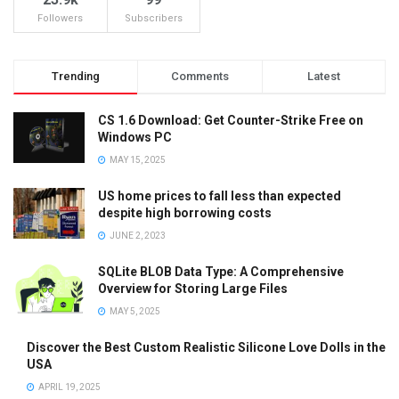
Followers
Subscribers
Trending
Comments
Latest
CS 1.6 Download: Get Counter-Strike Free on
Windows PC
MAY 15, 2025
US home prices to fall less than expected
despite high borrowing costs
JUNE 2, 2023
SQLite BLOB Data Type: A Comprehensive
Overview for Storing Large Files
MAY 5, 2025
Discover the Best Custom Realistic Silicone Love Dolls in the
USA
APRIL 19, 2025